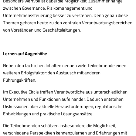
Besonders wertvoll ist dabei die Möglichkeit, Zusammenhänge
zwischen Governance, Risikomanagement und
Unternehmenssteuerung besser zu verstehen. Denn genau diese
Themen gehören heute zu den zentralen Verantwortungsbereichen
von Vorständen und Geschäftsleitungen.
Lernen auf Augenhöhe
Neben den fachlichen Inhalten nennen viele Teilnehmende einen
weiteren Erfolgsfaktor: den Austausch mit anderen
Führungskräften.
Im Executive Circle treffen Verantwortliche aus unterschiedlichen
Unternehmen und Funktionen aufeinander. Dadurch entstehen
Diskussionen über aktuelle Herausforderungen, regulatorische
Entwicklungen und praktische Lösungsansätze.
Die Teilnehmenden schätzen insbesondere die Möglichkeit,
verschiedene Perspektiven kennenzulernen und Erfahrungen mit