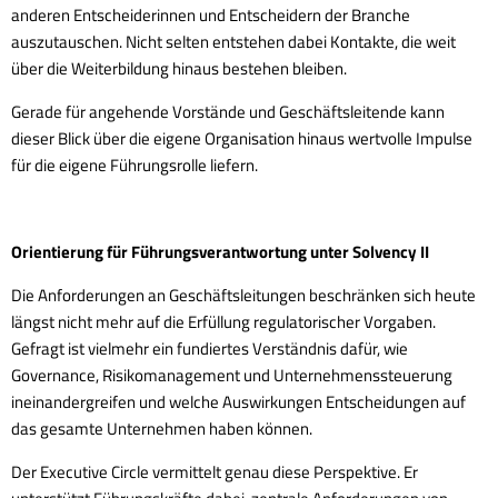
anderen Entscheiderinnen und Entscheidern der Branche
auszutauschen. Nicht selten entstehen dabei Kontakte, die weit
über die Weiterbildung hinaus bestehen bleiben.
Gerade für angehende Vorstände und Geschäftsleitende kann
dieser Blick über die eigene Organisation hinaus wertvolle Impulse
für die eigene Führungsrolle liefern.
Orientierung für Führungsverantwortung unter Solvency II
Die Anforderungen an Geschäftsleitungen beschränken sich heute
längst nicht mehr auf die Erfüllung regulatorischer Vorgaben.
Gefragt ist vielmehr ein fundiertes Verständnis dafür, wie
Governance, Risikomanagement und Unternehmenssteuerung
ineinandergreifen und welche Auswirkungen Entscheidungen auf
das gesamte Unternehmen haben können.
Der Executive Circle vermittelt genau diese Perspektive. Er