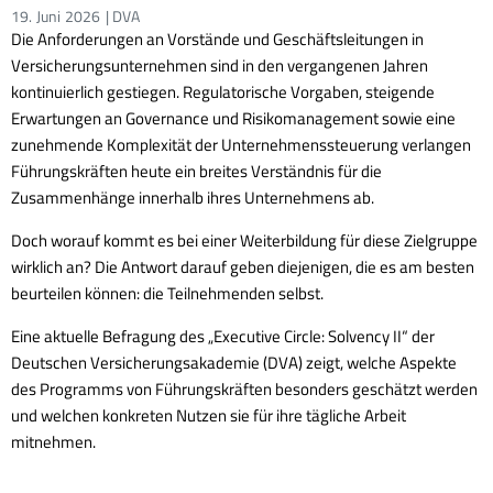
19.
Juni
2026
| DVA
Die Anforderungen an Vorstände und Geschäftsleitungen in
Versicherungsunternehmen sind in den vergangenen Jahren
kontinuierlich gestiegen. Regulatorische Vorgaben, steigende
Erwartungen an Governance und Risikomanagement sowie eine
zunehmende Komplexität der Unternehmenssteuerung verlangen
Führungskräften heute ein breites Verständnis für die
Zusammenhänge innerhalb ihres Unternehmens ab.
Doch worauf kommt es bei einer Weiterbildung für diese Zielgruppe
wirklich an? Die Antwort darauf geben diejenigen, die es am besten
beurteilen können: die Teilnehmenden selbst.
Eine aktuelle Befragung des „Executive Circle: Solvency II“ der
Deutschen Versicherungsakademie (DVA) zeigt, welche Aspekte
des Programms von Führungskräften besonders geschätzt werden
und welchen konkreten Nutzen sie für ihre tägliche Arbeit
mitnehmen.