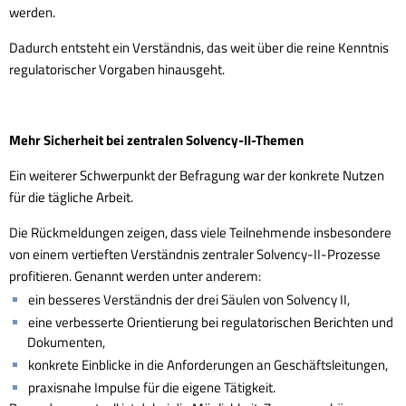
werden.
Dadurch entsteht ein Verständnis, das weit über die reine Kenntnis
regulatorischer Vorgaben hinausgeht.
Mehr Sicherheit bei zentralen Solvency-II-Themen
Ein weiterer Schwerpunkt der Befragung war der konkrete Nutzen
für die tägliche Arbeit.
Die Rückmeldungen zeigen, dass viele Teilnehmende insbesondere
von einem vertieften Verständnis zentraler Solvency-II-Prozesse
profitieren. Genannt werden unter anderem:
ein besseres Verständnis der drei Säulen von Solvency II,
eine verbesserte Orientierung bei regulatorischen Berichten und
Dokumenten,
konkrete Einblicke in die Anforderungen an Geschäftsleitungen,
praxisnahe Impulse für die eigene Tätigkeit.