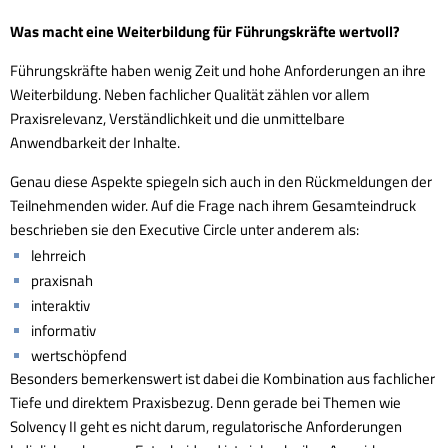
Was macht eine Weiterbildung für Führungskräfte wertvoll?
Führungskräfte haben wenig Zeit und hohe Anforderungen an ihre
Weiterbildung. Neben fachlicher Qualität zählen vor allem
Praxisrelevanz, Verständlichkeit und die unmittelbare
Anwendbarkeit der Inhalte.
Genau diese Aspekte spiegeln sich auch in den Rückmeldungen der
Teilnehmenden wider. Auf die Frage nach ihrem Gesamteindruck
beschrieben sie den Executive Circle unter anderem als:
lehrreich
praxisnah
interaktiv
informativ
wertschöpfend
Besonders bemerkenswert ist dabei die Kombination aus fachlicher
Tiefe und direktem Praxisbezug. Denn gerade bei Themen wie
Solvency II geht es nicht darum, regulatorische Anforderungen