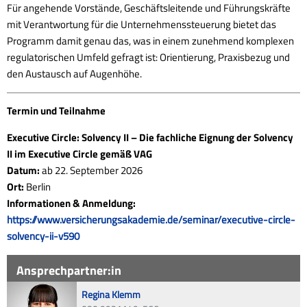
Für angehende Vorstände, Geschäftsleitende und Führungskräfte
mit Verantwortung für die Unternehmenssteuerung bietet das
Programm damit genau das, was in einem zunehmend komplexen
regulatorischen Umfeld gefragt ist: Orientierung, Praxisbezug und
den Austausch auf Augenhöhe.
Termin und Teilnahme
Executive Circle: Solvency II – Die fachliche Eignung der Solvency
II im Executive Circle gemäß VAG
Datum:
ab 22. September 2026
Ort:
Berlin
Informationen & Anmeldung:
https://www.versicherungsakademie.de/seminar/executive-circle-
solvency-ii-v590
Ansprechpartner:in
Regina Klemm