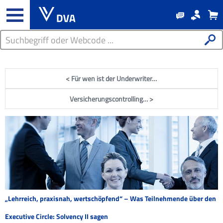
< Für wen ist der Underwriter…
Versicherungscontrolling… >
„Lehrreich, praxisnah, wertschöpfend“ – Was Teilnehmende über den
Executive Circle: Solvency II sagen