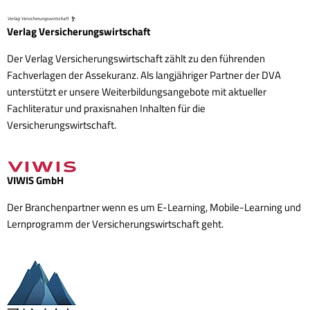
Verlag Versicherungswirtschaft
Der Verlag Versicherungswirtschaft zählt zu den führenden
Fachverlagen der Assekuranz. Als langjähriger Partner der DVA
unterstützt er unsere Weiterbildungsangebote mit aktueller
Fachliteratur und praxisnahen Inhalten für die
Versicherungswirtschaft.
VIWIS GmbH
Der Branchenpartner wenn es um E-Learning, Mobile-Learning und
Lernprogramm der Versicherungswirtschaft geht.