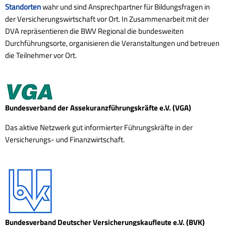
Standorten
wahr und sind Ansprechpartner für Bildungsfragen in
der Versicherungswirtschaft vor Ort. In Zusammenarbeit mit der
DVA repräsentieren die BWV Regional die bundesweiten
Durchführungsorte, organisieren die Veranstaltungen und betreuen
die Teilnehmer vor Ort.
Bundesverband der Assekuranzführungskräfte e.V. (VGA)
Das aktive Netzwerk gut informierter Führungskräfte in der
Versicherungs- und Finanzwirtschaft.
Bundesverband Deutscher Versicherungskaufleute e.V. (BVK)