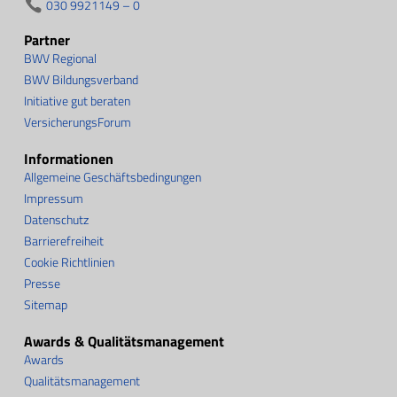
030 9921149 – 0
Partner
BWV Regional
BWV Bildungsverband
Initiative gut beraten
VersicherungsForum
Informationen
Allgemeine Geschäftsbedingungen
Impressum
Datenschutz
Barrierefreiheit
Cookie Richtlinien
Presse
Sitemap
Awards & Qualitätsmanagement
Awards
Qualitätsmanagement