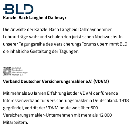
Kanzlei Bach Langheid Dallmayr
Die Anwälte der Kanzlei Bach Langheid Dallmayr nehmen
Lehraufträge wahr und schulen den juristischen Nachwuchs. In
unserer Tagungsreihe des VersicherungsForums übernimmt BLD
die inhaltliche Gestaltung der Tagungen.
Verband Deutscher Versicherungsmakler e.V. (VDVM)
Mit mehr als 90 Jahren Erfahrung ist der VDVM der führende
Interessenverband für Versicherungsmakler in Deutschland. 1918
gegründet, vertritt der VDVM heute weit über 600
Versicherungsmakler-Unternehmen mit mehr als 12.000
Mitarbeitern.