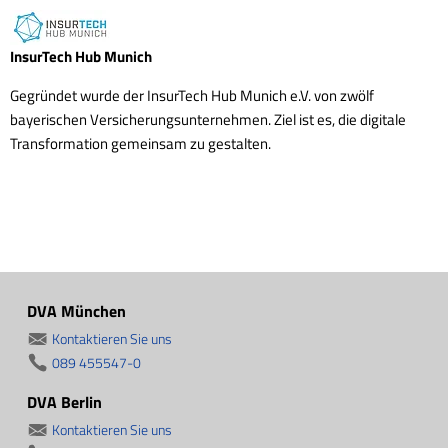
InsurTech Hub Munich
Gegründet wurde der InsurTech Hub Munich e.V. von zwölf
bayerischen Versicherungsunternehmen. Ziel ist es, die digitale
Transformation gemeinsam zu gestalten.
DVA München
Kontaktieren Sie uns
089 455547-0
DVA Berlin
Kontaktieren Sie uns