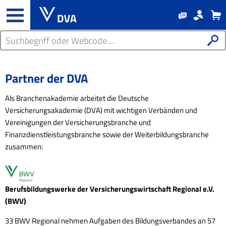
Partner der DVA
Als Branchenakademie arbeitet die Deutsche
Versicherungsakademie (DVA) mit wichtigen Verbänden und
Vereinigungen der Versicherungsbranche und
Finanzdienstleistungsbranche sowie der Weiterbildungsbranche
zusammen:
Berufsbildungswerke der Versicherungswirtschaft Regional e.V.
(BWV)
33 BWV Regional nehmen Aufgaben des Bildungsverbandes an 57