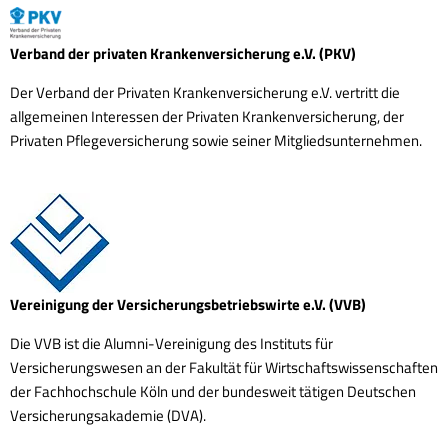
Verband der privaten Krankenversicherung e.V. (PKV)
Der Verband der Privaten Krankenversicherung e.V. vertritt die
allgemeinen Interessen der Privaten Krankenversicherung, der
Privaten Pflegeversicherung sowie seiner Mitgliedsunternehmen.
Vereinigung der Versicherungsbetriebswirte e.V. (VVB)
Die VVB ist die Alumni-Vereinigung des Instituts für
Versicherungswesen an der Fakultät für Wirtschaftswissenschaften
der Fachhochschule Köln und der bundesweit tätigen Deutschen
Versicherungsakademie (DVA).