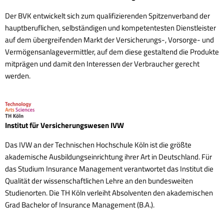
Der BVK entwickelt sich zum qualifizierenden Spitzenverband der
hauptberuflichen, selbständigen und kompetentesten Dienstleister
auf dem übergreifenden Markt der Versicherungs-, Vorsorge- und
Vermögensanlagevermittler, auf dem diese gestaltend die Produkte
mitprägen und damit den Interessen der Verbraucher gerecht
werden.
Institut für Versicherungswesen IVW
Das IVW an der Technischen Hochschule Köln ist die größte
akademische Ausbildungseinrichtung ihrer Art in Deutschland. Für
das Studium Insurance Management verantwortet das Institut die
Qualität der wissenschaftlichen Lehre an den bundesweiten
Studienorten. Die TH Köln verleiht Absolventen den akademischen
Grad Bachelor of Insurance Management (B.A.).