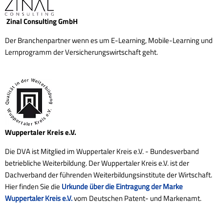
Zinal Consulting GmbH
Der Branchenpartner wenn es um E-Learning, Mobile-Learning und
Lernprogramm der Versicherungswirtschaft geht.
Wuppertaler Kreis e.V.
Die DVA ist Mitglied im Wuppertaler Kreis e.V. - Bundesverband
betriebliche Weiterbildung. Der Wuppertaler Kreis e.V. ist der
Dachverband der führenden Weiterbildungsinstitute der Wirtschaft.
Hier finden Sie die
Urkunde über die Eintragung der Marke
Wuppertaler Kreis e.V.
vom Deutschen Patent- und Markenamt.