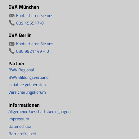
DVA München
Kontaktieren Sie uns
089 455547-0
DVA Berlin
Kontaktieren Sie uns
030 9921149 – 0
Partner
BWV Regional
BWV Bildungsverband
Initiative gut beraten
VersicherungsForum
Informationen
Allgemeine Geschäftsbedingungen
Impressum
Datenschutz
Barrierefreiheit