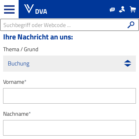
Ihre Nachricht an uns:
Thema / Grund
Buchung
Vorname
*
Nachname
*