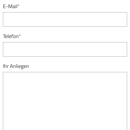
E-Mail
*
Telefon
*
Ihr Anliegen