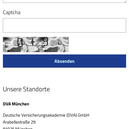
Captcha
Unsere Standorte
DVA München
Deutsche Versicherungsakademie (DVA) GmbH
Arabellastraße 29
81925 München