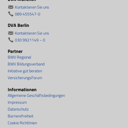
Kontaktieren Sie uns
089 455547-0
DVA Berlin
Kontaktieren Sie uns
030 9921149 – 0
Partner
BWV Regional
BWV Bildungsverband
Initiative gut beraten
VersicherungsForum
Informationen
Allgemeine Geschäftsbedingungen
Impressum
Datenschutz
Barrierefreiheit
Cookie Richtlinien