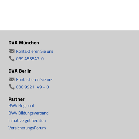
DVA München
Kontaktieren Sie uns
089 455547-0
DVA Berlin
Kontaktieren Sie uns
030 9921149 – 0
Partner
BWV Regional
BWV Bildungsverband
Initiative gut beraten
VersicherungsForum