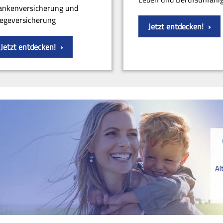
ankenversicherung und
legeversicherung
Jetzt entdecken!
Jetzt entdecken!