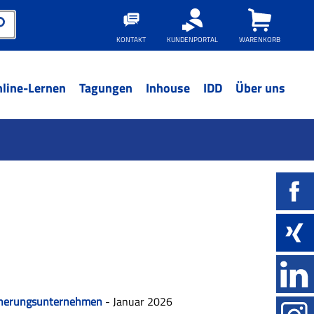
KONTAKT
KUNDENPORTAL
WARENKORB
line-Lernen
Tagungen
Inhouse
IDD
Über uns
sicherungsunternehmen
- Januar 2026