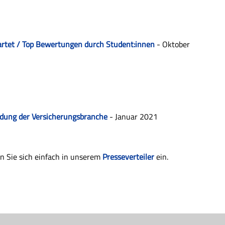
artet / Top Bewertungen durch Student:innen
- Oktober
ildung der Versicherungsbranche
- Januar 2021
n Sie sich einfach in unserem
Presseverteiler
ein.