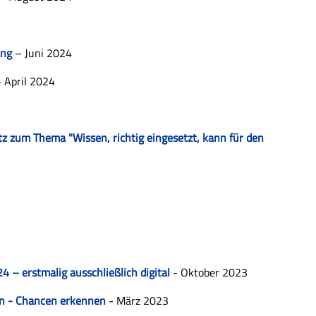
ung
– Juni 2024
 April 2024
tz zum Thema "Wissen, richtig eingesetzt, kann für den
– erstmalig ausschließlich digital
- Oktober 2023
en - Chancen erkennen
- März 2023