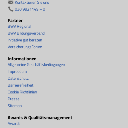
Kontaktieren Sie uns
030 9921149 – 0
Partner
BWV Regional
BWV Bildungsverband
Initiative gut beraten
VersicherungsForum
Informationen
Allgemeine Geschäftsbedingungen
Impressum
Datenschutz
Barrierefreiheit
Cookie Richtlinien
Presse
Sitemap
Awards & Qualitätsmanagement
Awards