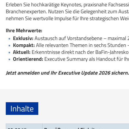
Erleben Sie hochkarätige Keynotes, praxisnahe Fachsess
Branchenexperten. Nutzen Sie die Gelegenheit zum Aus
nehmen Sie wertvolle Impulse für Ihre strategischen Wei
Ihre Mehrwerte:
Exklusiv:
Austausch auf Vorstandsebene – maximal 
Kompakt:
Alle relevanten Themen in sechs Stunden –
Aktuell:
Erkenntnisse direkt nach der BaFin-Jahresko
Orientierend:
Executive Summary als Handout für Ih
Jetzt anmelden und Ihr Executive Update 2026 sichern.
Inhalte