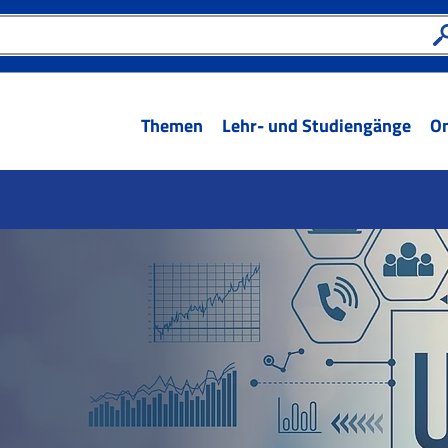
Themen
Lehr- und Studiengänge
On