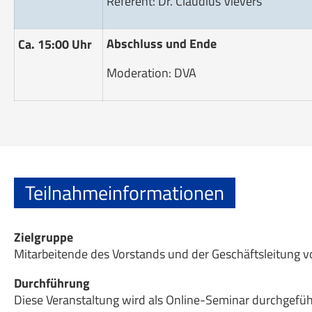
Referent: Dr. Claudius Vievers
Abschluss und Ende
Ca. 15:00 Uhr
Moderation: DVA
Teilnahmeinformationen
Zielgruppe
Mitarbeitende des Vorstands und der Geschäftsleitung 
Durchführung
Diese Veranstaltung wird als Online-Seminar durchgefü