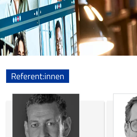
Referent:innen