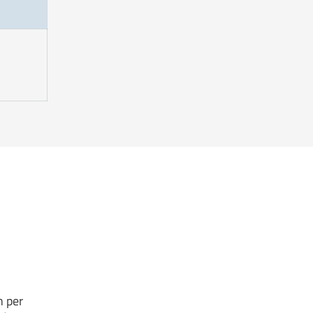
n per