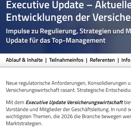
Executive Update – Aktuell
Entwicklungen der Versich
Impulse zu Regulierung, Strategien und M
Update für das Top-Management
Ablauf & Inhalte
Teilnahmeinfos
Referenten
Inf
Neue regulatorische Anforderungen, Konsolidierungen un
Versicherungswirtschaft rasant. Strategische Entscheidu
Mit dem
Executive Update Versicherungswirtschaft
bie
Vorstände und Mitglieder der Geschäftsleitung. In rund s
wichtigsten Themen, die 2026 die Branche bewegen wer
Marktstrategien.