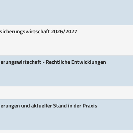
ersicherungswirtschaft 2026/2027
herungswirtschaft - Rechtliche Entwicklungen
uerungen und aktueller Stand in der Praxis