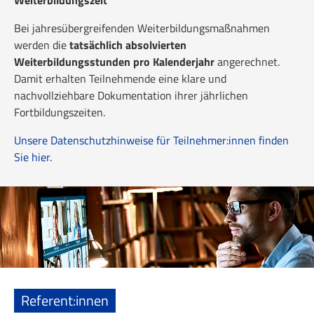
Bei jahresübergreifenden Weiterbildungsmaßnahmen
werden die
tatsächlich absolvierten
Weiterbildungsstunden pro Kalenderjahr
angerechnet.
Damit erhalten Teilnehmende eine klare und
nachvollziehbare Dokumentation ihrer jährlichen
Fortbildungszeiten.
Unsere Datenschutzhinweise für Teilnehmer:innen finden
Sie hier.
Referent:innen