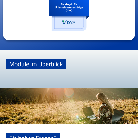
Module im Überblick