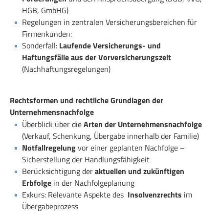
HGB, GmbHG)
Regelungen in zentralen Versicherungsbereichen für
Firmenkunden:
Sonderfall:
Laufende Versicherungs- und
Haftungsfälle aus der Vorversicherungszeit
(Nachhaftungsregelungen)
Rechtsformen und rechtliche Grundlagen der
Unternehmensnachfolge
Überblick über die
Arten der Unternehmensnachfolge
(Verkauf, Schenkung, Übergabe innerhalb der Familie)
Notfallregelung
vor einer geplanten Nachfolge –
Sicherstellung der Handlungsfähigkeit
Berücksichtigung der
aktuellen und zukünftigen
Erbfolge
in der Nachfolgeplanung
Exkurs: Relevante Aspekte des
Insolvenzrechts
im
Übergabeprozess