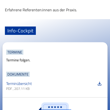
Erfahrene Referenten:innen aus der Praxis.
Info-Cockpit
TERMINE
Termine folgen.
DOKUMENTE
Terminübersicht
PDF , 207.11 KB