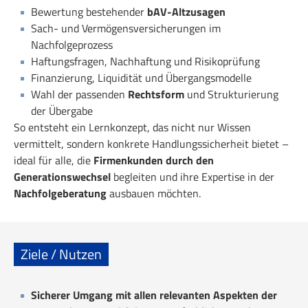
Bewertung bestehender
bAV-Altzusagen
Sach- und Vermögensversicherungen im
Nachfolgeprozess
Haftungsfragen, Nachhaftung und Risikoprüfung
Finanzierung, Liquidität und Übergangsmodelle
Wahl der passenden
Rechtsform
und Strukturierung
der Übergabe
So entsteht ein Lernkonzept, das nicht nur Wissen
vermittelt, sondern konkrete Handlungssicherheit bietet –
ideal für alle, die
Firmenkunden durch den
Generationswechsel
begleiten und ihre Expertise in der
Nachfolgeberatung
ausbauen möchten.
Ziele / Nutzen
Sicherer Umgang mit allen relevanten Aspekten der