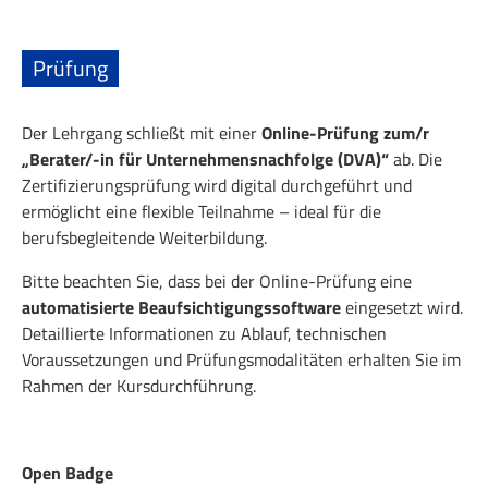
Prüfung
Der Lehrgang schließt mit einer
Online-Prüfung zum/r
„Berater/-in für Unternehmensnachfolge (DVA)“
ab. Die
Zertifizierungsprüfung wird digital durchgeführt und
ermöglicht eine flexible Teilnahme – ideal für die
berufsbegleitende Weiterbildung.
Bitte beachten Sie, dass bei der Online-Prüfung eine
automatisierte Beaufsichtigungssoftware
eingesetzt wird.
Detaillierte Informationen zu Ablauf, technischen
Voraussetzungen und Prüfungsmodalitäten erhalten Sie im
Rahmen der Kursdurchführung.
Open Badge