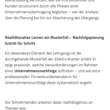
Kunden strukturiert durch alle Phasen einer
Unternehmensübertragung begleiten – von der Analyse
über die Planung bis hin zur Absicherung des Übergangs.
Realitätsnahes Lernen am Musterfall – Nachfolgeplanung
Schritt für Schritt
Ein besonderes Element des Lehrgangs ist der
durchgehende Musterfall der
Elektro Kramer GmbH
. Er
zeigt praxisnah, welche Herausforderungen im Rahmen
einer
Unternehmensnachfolge
auftreten – und wie ein:e
professionelle:r Firmenkundenberater:in für
Unternehmensnachfolge diese systematisch angeht.
Die Teilnehmenden arbeiten dabei realitätsgetreu an
Themen wie: