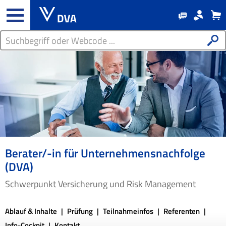
Berater/-in für Unternehmensnachfolge
(DVA)
Schwerpunkt Versicherung und Risk Management
Ablauf & Inhalte
Prüfung
Teilnahmeinfos
Referenten
Info-Cockpit
Kontakt