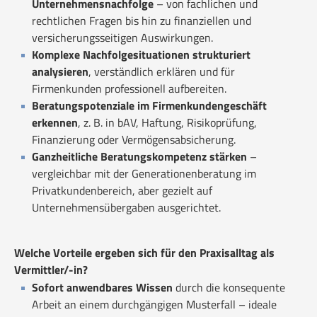
Unternehmensnachfolge
– von fachlichen und
rechtlichen Fragen bis hin zu finanziellen und
versicherungsseitigen Auswirkungen.
Komplexe Nachfolgesituationen strukturiert
analysieren
, verständlich erklären und für
Firmenkunden professionell aufbereiten.
Beratungspotenziale im Firmenkundengeschäft
erkennen
, z. B. in bAV, Haftung, Risikoprüfung,
Finanzierung oder Vermögensabsicherung.
Ganzheitliche Beratungskompetenz stärken
–
vergleichbar mit der Generationenberatung im
Privatkundenbereich, aber gezielt auf
Unternehmensübergaben ausgerichtet.
Welche Vorteile ergeben sich für den Praxisalltag als
Vermittler/-in?
Sofort anwendbares Wissen
durch die konsequente
Arbeit an einem durchgängigen Musterfall – ideale