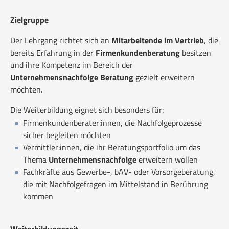
Zielgruppe
Der Lehrgang richtet sich an
Mitarbeitende im Vertrieb
, die
bereits Erfahrung in der
Firmenkundenberatung
besitzen
und ihre Kompetenz im Bereich der
Unternehmensnachfolge Beratung
gezielt erweitern
möchten.
Die Weiterbildung eignet sich besonders für:
Firmenkundenberater:innen, die Nachfolgeprozesse
sicher begleiten möchten
Vermittler:innen, die ihr Beratungsportfolio um das
Thema
Unternehmensnachfolge
erweitern wollen
Fachkräfte aus Gewerbe-, bAV- oder Vorsorgeberatung,
die mit Nachfolgefragen im Mittelstand in Berührung
kommen
Weiterbildungszeit