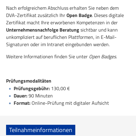
Nach erfolgreichem Abschluss erhalten Sie neben dem
DVA-Zertifikat zusätzlich Ihr
Open Badge
. Dieses digitale
Zertifikat macht Ihre erworbenen Kompetenzen in der
Unternehmensnachfolge Beratung
sichtbar und kann
unkompliziert auf beruflichen Plattformen, in E-Mail-
Signaturen oder im Intranet eingebunden werden.
Weitere Informationen finden Sie unter
Open Badges
.
Prüfungsmodalitäten
Prüfungsgebühr:
130,00 €
Dauer:
90 Minuten
Format:
Online-Prüfung mit digitaler Aufsicht
Teilnahmeinformationen