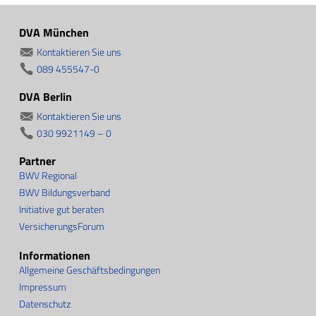
DVA München
Kontaktieren Sie uns
089 455547-0
DVA Berlin
Kontaktieren Sie uns
030 9921149 – 0
Partner
BWV Regional
BWV Bildungsverband
Initiative gut beraten
VersicherungsForum
Informationen
Allgemeine Geschäftsbedingungen
Impressum
Datenschutz