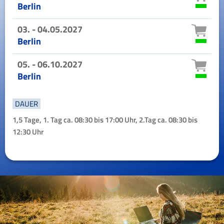
Berlin
03. - 04.05.2027
Berlin
05. - 06.10.2027
Berlin
DAUER
1,5 Tage, 1. Tag ca. 08:30 bis 17:00 Uhr, 2.Tag ca. 08:30 bis
12:30 Uhr