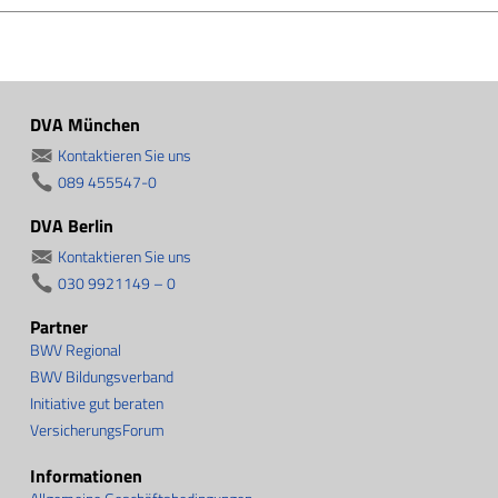
DVA München
Kontaktieren Sie uns
089 455547-0
DVA Berlin
Kontaktieren Sie uns
030 9921149 – 0
Partner
BWV Regional
BWV Bildungsverband
Initiative gut beraten
VersicherungsForum
Informationen