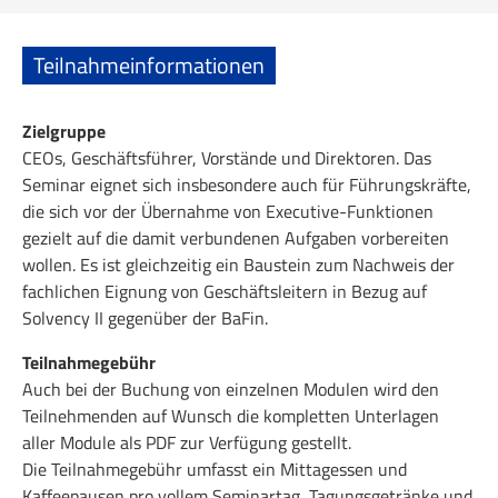
Teilnahmeinformationen
Zielgruppe
CEOs, Geschäftsführer, Vorstände und Direktoren. Das
Seminar eignet sich insbesondere auch für Führungskräfte,
die sich vor der Übernahme von Executive-Funktionen
gezielt auf die damit verbundenen Aufgaben vorbereiten
wollen. Es ist gleichzeitig ein Baustein zum Nachweis der
fachlichen Eignung von Geschäftsleitern in Bezug auf
Solvency II gegenüber der BaFin.
Teilnahmegebühr
Auch bei der Buchung von einzelnen Modulen wird den
Teilnehmenden auf Wunsch die kompletten Unterlagen
aller Module als PDF zur Verfügung gestellt.
Die Teilnahmegebühr umfasst ein Mittagessen und
Kaffeepausen pro vollem Seminartag, Tagungsgetränke und