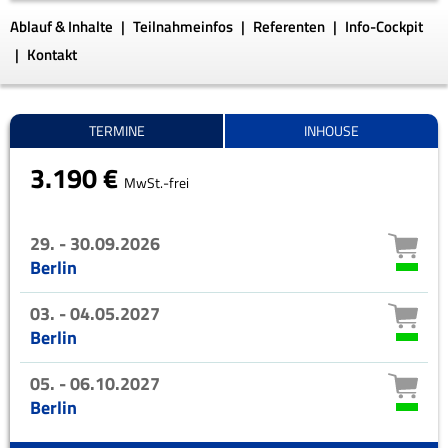
Ablauf & Inhalte
Teilnahmeinfos
Referenten
Info-Cockpit
Kontakt
TERMINE
INHOUSE
3.190 €
MwSt.-frei
29. - 30.09.2026
Berlin
03. - 04.05.2027
Berlin
05. - 06.10.2027
Berlin