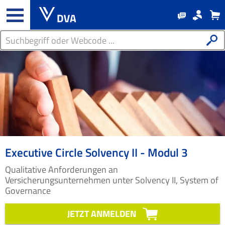
Executive Circle Solvency II - Modul 3
Qualitative Anforderungen an
Versicherungsunternehmen unter Solvency II, System of
Governance
JETZT ANMELDEN