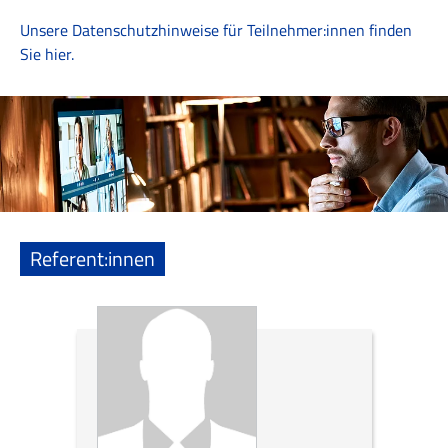
Unsere Datenschutzhinweise für Teilnehmer:innen finden
Sie hier.
Referent:innen