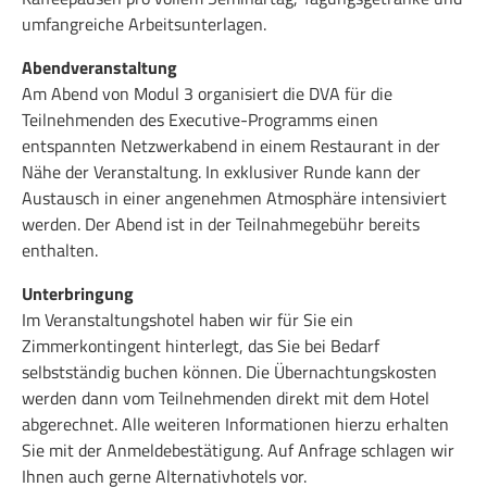
umfangreiche Arbeitsunterlagen.
Abendveranstaltung
Am Abend von Modul 3 organisiert die DVA für die
Teilnehmenden des Executive-Programms einen
entspannten Netzwerkabend in einem Restaurant in der
Nähe der Veranstaltung. In exklusiver Runde kann der
Austausch in einer angenehmen Atmosphäre intensiviert
werden. Der Abend ist in der Teilnahmegebühr bereits
enthalten.
Unterbringung
Im Veranstaltungshotel haben wir für Sie ein
Zimmerkontingent hinterlegt, das Sie bei Bedarf
selbstständig buchen können. Die Übernachtungskosten
werden dann vom Teilnehmenden direkt mit dem Hotel
abgerechnet. Alle weiteren Informationen hierzu erhalten
Sie mit der Anmeldebestätigung. Auf Anfrage schlagen wir
Ihnen auch gerne Alternativhotels vor.