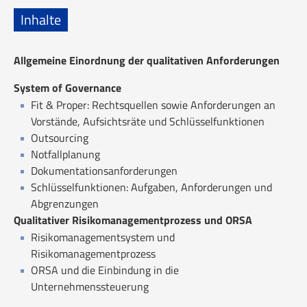
Inhalte
Allgemeine Einordnung der qualitativen Anforderungen
System of Governance
Fit & Proper: Rechtsquellen sowie Anforderungen an
Vorstände, Aufsichtsräte und Schlüsselfunktionen
Outsourcing
Notfallplanung
Dokumentationsanforderungen
Schlüsselfunktionen: Aufgaben, Anforderungen und
Abgrenzungen
Qualitativer Risikomanagementprozess und ORSA
Risikomanagementsystem und
Risikomanagementprozess
ORSA und die Einbindung in die
Unternehmenssteuerung