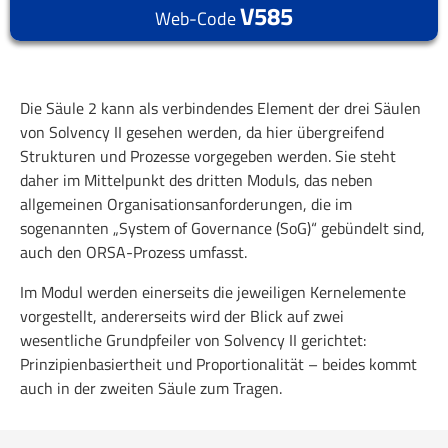
V585
Web-Code
Die Säule 2 kann als verbindendes Element der drei Säulen
von Solvency II gesehen werden, da hier übergreifend
Strukturen und Prozesse vorgegeben werden. Sie steht
daher im Mittelpunkt des dritten Moduls, das neben
allgemeinen Organisationsanforderungen, die im
sogenannten „System of Governance (SoG)“ gebündelt sind,
auch den ORSA-Prozess umfasst.
Im Modul werden einerseits die jeweiligen Kernelemente
vorgestellt, andererseits wird der Blick auf zwei
wesentliche Grundpfeiler von Solvency II gerichtet:
Prinzipienbasiertheit und Proportionalität – beides kommt
auch in der zweiten Säule zum Tragen.