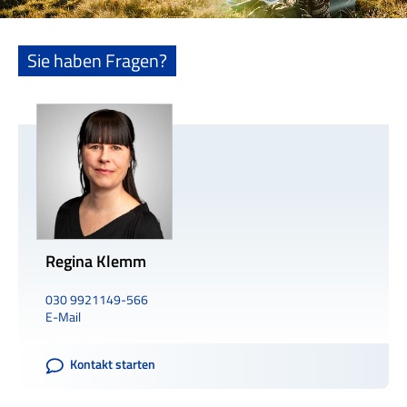
Sie haben Fragen?
Regina Klemm
030 9921149-566
E-Mail
Kontakt starten