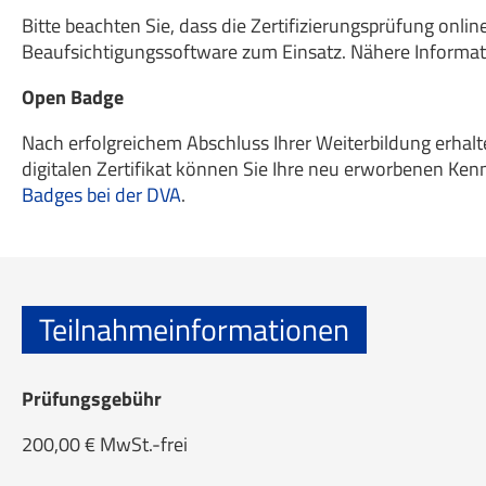
Bitte beachten Sie, dass die Zertifizierungsprüfung onli
Beaufsichtigungssoftware zum Einsatz. Nähere Informati
Open Badge
Nach erfolgreichem Abschluss Ihrer Weiterbildung erhalt
digitalen Zertifikat können Sie Ihre neu erworbenen Kenn
Badges bei der DVA
.
Teilnahmeinformationen
Prüfungsgebühr
200,00 € MwSt.-frei