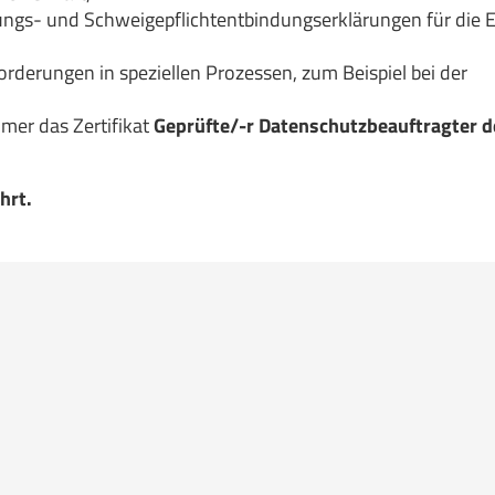
ungs- und Schweigepflichtentbindungserklärungen für die 
derungen in speziellen Prozessen, zum Beispiel bei der
mer das Zertifikat
Geprüfte/-r Datenschutzbeauftragter d
hrt.