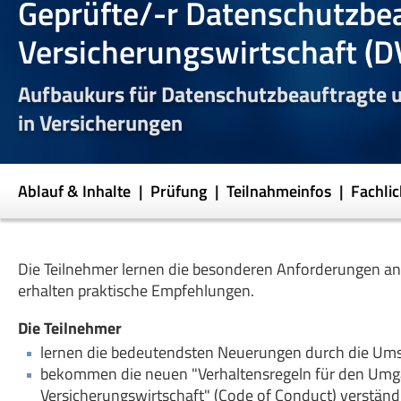
Geprüfte/-r Datenschutzbea
Versicherungswirtschaft (D
Aufbaukurs für Datenschutzbeauftragte 
in Versicherungen
Ablauf & Inhalte
Prüfung
Teilnahmeinfos
Fachli
Die Teilnehmer lernen die besonderen Anforderungen a
erhalten praktische Empfehlungen.
Die Teilnehmer
lernen die bedeutendsten Neuerungen durch die Um
bekommen die neuen "Verhaltensregeln für den Umg
Versicherungswirtschaft" (Code of Conduct) verständli