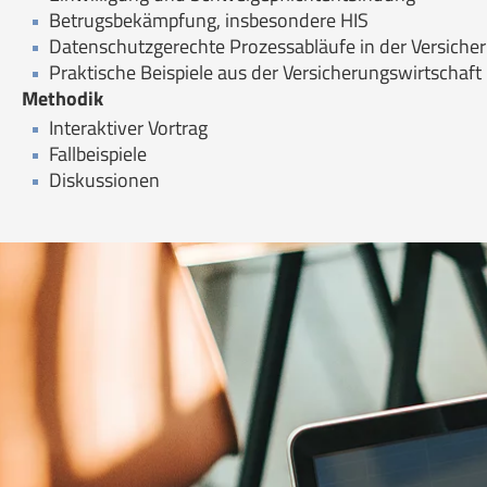
Betrugsbekämpfung, insbesondere HIS
Datenschutzgerechte Prozessabläufe in der Versiche
Praktische Beispiele aus der Versicherungswirtschaft
Methodik
Interaktiver Vortrag
Fallbeispiele
Diskussionen