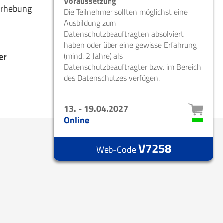
Voraussetzung
Erhebung
Die Teilnehmer sollten möglichst eine
Ausbildung zum
Datenschutzbeauftragten absolviert
haben oder über eine gewisse Erfahrung
er
(mind. 2 Jahre) als
Datenschutzbeauftragter bzw. im Bereich
des Datenschutzes verfügen.
13. - 19.04.2027
Online
V7258
Web-Code