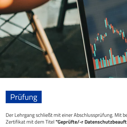
Prüfung
Der Lehrgang schließt mit einer Abschlussprüfung. Mit 
Zertifikat mit dem Titel
"Geprüfte/-r Datenschutzbeauft