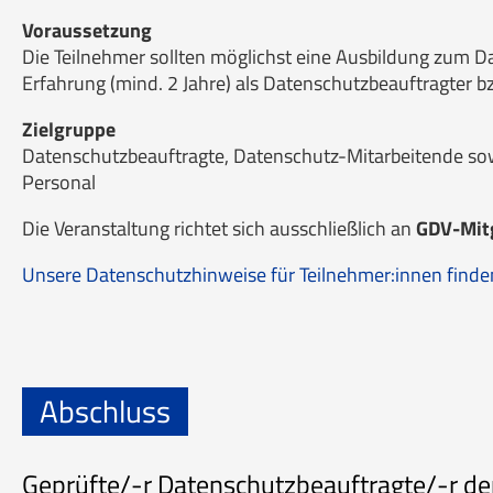
Voraussetzung
Die Teilnehmer sollten möglichst eine Ausbildung zum D
Erfahrung (mind. 2 Jahre) als Datenschutzbeauftragter 
Zielgruppe
Datenschutzbeauftragte, Datenschutz-Mitarbeitende so
Personal
Die Veranstaltung richtet sich ausschließlich an
GDV-Mit
Unsere Datenschutzhinweise für Teilnehmer:innen finden 
Abschluss
Geprüfte/-r Datenschutzbeauftragte/-r der