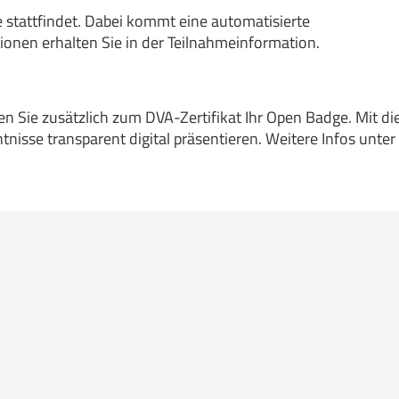
ne stattfindet. Dabei kommt eine automatisierte
onen erhalten Sie in der Teilnahmeinformation.
en Sie zusätzlich zum DVA-Zertifikat Ihr Open Badge. Mit d
tnisse transparent digital präsentieren. Weitere Infos unter