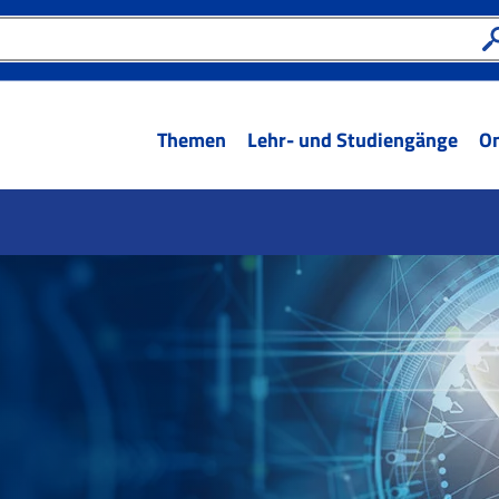
Themen
Lehr- und Studiengänge
On