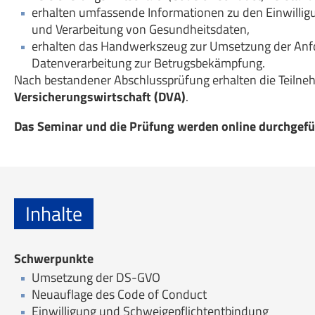
erhalten umfassende Informationen zu den Einwillig
und Verarbeitung von Gesundheitsdaten,
erhalten das Handwerkszeug zur Umsetzung der Anfor
Datenverarbeitung zur Betrugsbekämpfung.
Nach bestandener Abschlussprüfung erhalten die Teilneh
Versicherungswirtschaft (DVA)
.
Das Seminar und die Prüfung werden online durchgefü
Inhalte
Schwerpunkte
Umsetzung der DS-GVO
Neuauflage des Code of Conduct
Einwilligung und Schweigepflichtentbindung