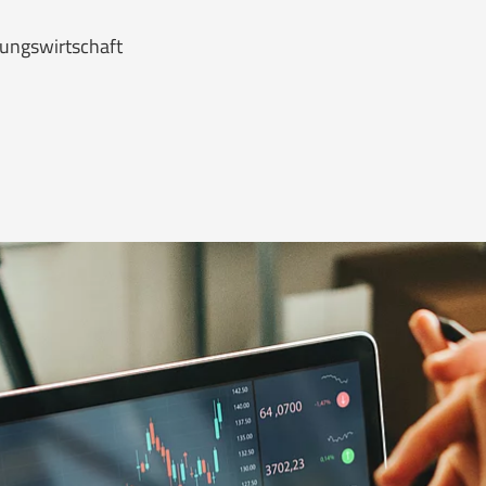
rungswirtschaft