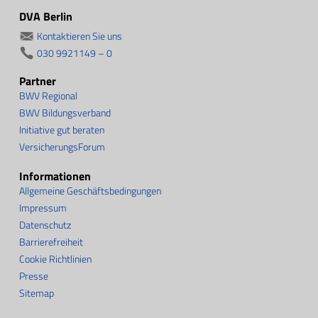
DVA Berlin
Kontaktieren Sie uns
030 9921149 – 0
Partner
BWV Regional
BWV Bildungsverband
Initiative gut beraten
VersicherungsForum
Informationen
Allgemeine Geschäftsbedingungen
Impressum
Datenschutz
Barrierefreiheit
Cookie Richtlinien
Presse
Sitemap