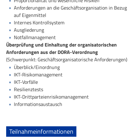
Proportionalität und wesentliche Risiken
Anforderungen an die Geschäftsorganisation in Bezug
auf Eigenmittel
Internes Kontrollsystem
Ausgliederung
Notfallmanagement
Überprüfung und Einhaltung der organisatorischen
Anforderungen aus der DORA-Verordnung
(Schwerpunkt: Geschäftsorganisatorische Anforderungen)
Überblick/Einordnung
IKT-Risikomanagement
IKT-Vorfälle
Resilienztests
IKT-Drittparteienrisikomanagement
Informationsaustausch
Teilnahmeinformationen