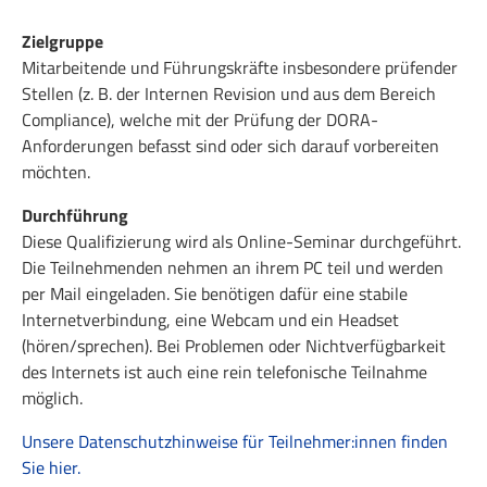
Zielgruppe
Mitarbeitende und Führungskräfte insbesondere prüfender
Stellen (z. B. der Internen Revision und aus dem Bereich
Compliance), welche mit der Prüfung der DORA-
Anforderungen befasst sind oder sich darauf vorbereiten
möchten.
Durchführung
Diese Qualifizierung wird als Online-Seminar durchgeführt.
Die Teilnehmenden nehmen an ihrem PC teil und werden
per Mail eingeladen. Sie benötigen dafür eine stabile
Internetverbindung, eine Webcam und ein Headset
(hören/sprechen). Bei Problemen oder Nichtverfügbarkeit
des Internets ist auch eine rein telefonische Teilnahme
möglich.
Unsere Datenschutzhinweise für Teilnehmer:innen finden
Sie hier.