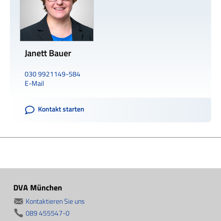
Janett Bauer
030 9921149-584
E-Mail
Kontakt starten
DVA München
Kontaktieren Sie uns
089 455547-0