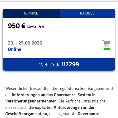
TERMINE
INHOUSE
950 €
MwSt.-frei
23. - 25.09.2026
Online
V7299
Web-Code
Wesentlicher Bestandteil der regulatorischen Vorgaben sind
die
Anforderungen an das Governance-System in
Versicherungsunternehmen
. Die Aufsicht unterstreicht
dieses durch die
expliziten Anforderungen an die
Geschäftsorganisation
, die sogenannte
Governance-