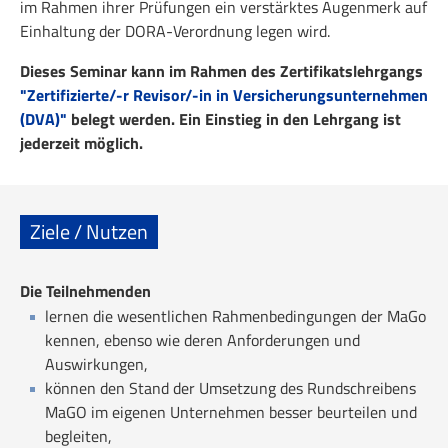
im Rahmen ihrer Prüfungen ein verstärktes Augenmerk auf
Einhaltung der DORA-Verordnung legen wird.
Dieses Seminar kann im Rahmen des Zertifikatslehrgangs
"Zertifizierte/-r Revisor/-in in Versicherungsunternehmen
(DVA)"
belegt werden. Ein Einstieg in den Lehrgang ist
jederzeit möglich.
Ziele / Nutzen
Die Teilnehmenden
lernen die wesentlichen Rahmenbedingungen der MaGo
kennen, ebenso wie deren Anforderungen und
Auswirkungen,
können den Stand der Umsetzung des Rundschreibens
MaGO im eigenen Unternehmen besser beurteilen und
begleiten,