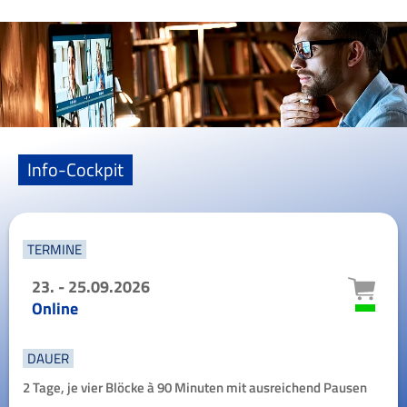
Info-Cockpit
TERMINE
23. - 25.09.2026
Online
DAUER
2 Tage, je vier Blöcke à 90 Minuten mit ausreichend Pausen