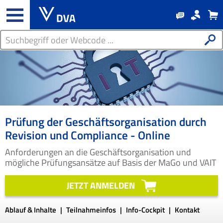
Prüfung der Geschäftsorganisation durch
Revision und Compliance - Online
Anforderungen an die Geschäftsorganisation und
mögliche Prüfungsansätze auf Basis der MaGo und VAIT
JETZT ANMELDEN
Ablauf & Inhalte
Teilnahmeinfos
Info-Cockpit
Kontakt