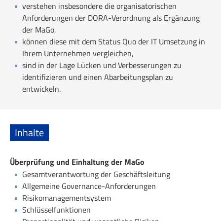
verstehen insbesondere die organisatorischen
Anforderungen der DORA-Verordnung als Ergänzung
der MaGo,
können diese mit dem Status Quo der IT Umsetzung in
Ihrem Unternehmen vergleichen,
sind in der Lage Lücken und Verbesserungen zu
identifizieren und einen Abarbeitungsplan zu
entwickeln.
Inhalte
Überprüfung und Einhaltung der MaGo
Gesamtverantwortung der Geschäftsleitung
Allgemeine Governance-Anforderungen
Risikomanagementsystem
Schlüsselfunktionen