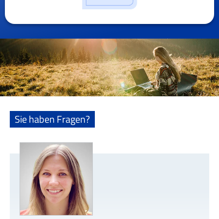
Sie haben Fragen?