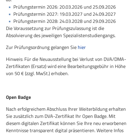
Prüfungstermin 2026: 20.03.2026 und 25.09.2026
Prüfungstermin 2027: 19.03.2027 und 24.09.2027
Prüfungstermin 2028: 24.03.2028 und 29.09.2026
Die Voraussetzung zur Prüfungszulassung ist die
Absolvierung des jeweiligen Spezialistenstudiengangs.
Zur Prüfungsordnung gelangen Sie
hier
Hinweis: Für die Neuausstellung bei Verlust von DVA/DMA-
Zertifikaten (Ersatz) wird eine Bearbeitungsgebühr in Höhe
von 50 € (zzgl. MwSt.) erhoben.
Open Badge
Nach erfolgreichem Abschluss Ihrer Weiterbildung erhalten
Sie zusätzlich zum DVA-Zertifikat Ihr Open Badge. Mit
diesem digitalen Zertifikat können Sie Ihre neu erworbenen
Kenntnisse transparent digital präsentieren. Weitere Infos