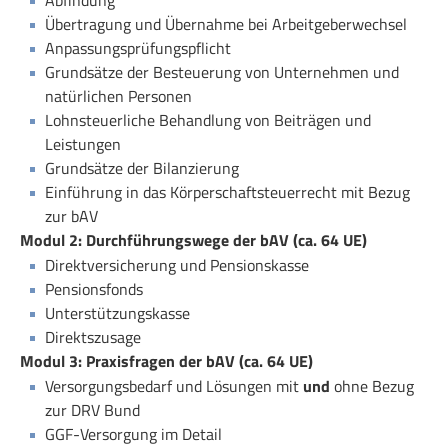
Übertragung und Übernahme bei Arbeitgeberwechsel
Anpassungsprüfungspflicht
Grundsätze der Besteuerung von Unternehmen und
natürlichen Personen
Lohnsteuerliche Behandlung von Beiträgen und
Leistungen
Grundsätze der Bilanzierung
Einführung in das Körperschaftsteuerrecht mit Bezug
zur bAV
Modul 2: Durchführungswege der bAV (ca. 64 UE)
Direktversicherung und Pensionskasse
Pensionsfonds
Unterstützungskasse
Direktszusage
Modul 3: Praxisfragen der bAV (ca. 64 UE)
Versorgungsbedarf und Lösungen mit
und
ohne Bezug
zur DRV Bund
GGF-Versorgung im Detail