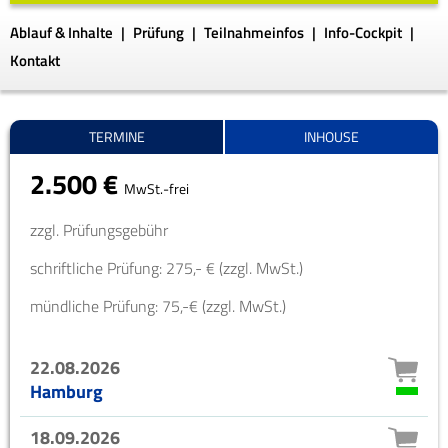
Ablauf & Inhalte
Prüfung
Teilnahmeinfos
Info-Cockpit
Kontakt
TERMINE
INHOUSE
2.500 €
MwSt.-frei
zzgl. Prüfungsgebühr
schriftliche Prüfung: 275,- € (zzgl. MwSt.)
mündliche Prüfung: 75,-€ (zzgl. MwSt.)
22.08.2026
Hamburg
18.09.2026