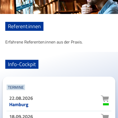
Referent:innen
Erfahrene Referenten:innen aus der Praxis.
Info-Cockpit
TERMINE
22.08.2026
Hamburg
18.09.2026