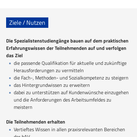
Ziele / Nutzen
Die Spezialistenstudiengänge bauen auf dem praktischen
Erfahrungswissen der Teilnehmenden auf und verfolgen
das Ziel
die passende Qualifikation für aktuelle und zukünftige
Herausforderungen zu vermitteln
die Fach-, Methoden- und Sozialkompetenz zu steigern
das Hintergrundwissen zu erweitern
dabei zu unterstützen auf Kundenwünsche einzugehen
und die Anforderungen des Arbeitsumfeldes zu
meistern
Die Teilnehmenden erhalten
Vertieftes Wissen in allen praxisrelevanten Bereichen
der bAV