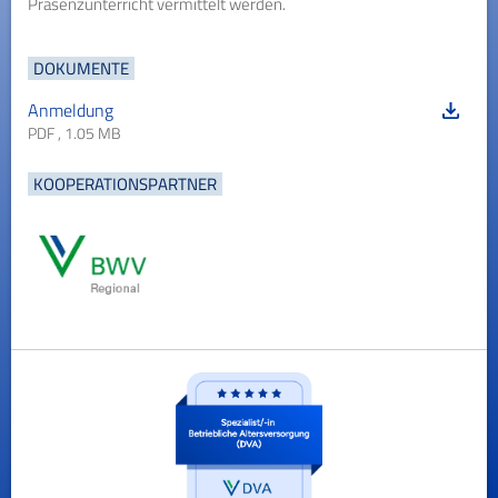
Präsenzunterricht vermittelt werden.
DOKUMENTE
Anmeldung
PDF , 1.05 MB
KOOPERATIONSPARTNER