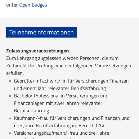
unter
Open Badges
Teilnahmeinformationen
Zulassungsvoraussetzungen
Zum Lehrgang zugelassen werden Personen, die zum
Zeitpunkt der Prüfung eine der folgenden Voraussetzungen
erfüllen:
Geprüfte/-r Fachwirt/-in für Versicherungen Finanzen
und einem Jahr relevanter Berufserfahrung
Bachelor Professional in Versicherungen und
Finanzanlagen mit zwei Jahren relevanter
Berufserfahrung
Kaufmann/-frau für Versicherungen und Finanzen und
drei Jahre Berufserfahrung im Bereich bAV
Versicherungskaufmann/-frau und drei Jahre