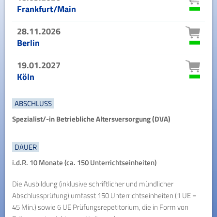
Frankfurt/Main
28.11.2026
Berlin
19.01.2027
Köln
ABSCHLUSS
Spezialist/-in Betriebliche Altersversorgung (DVA)
DAUER
i.d.R. 10 Monate (ca. 150 Unterrichtseinheiten)
Die Ausbildung (inklusive schriftlicher und mündlicher
Abschlussprüfung) umfasst 150 Unterrichtseinheiten (1 UE =
45 Min.) sowie 6 UE Prüfungsrepetitorium, die in Form von