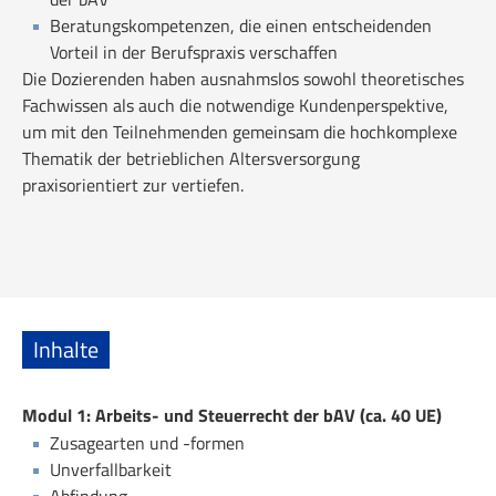
Beratungskompetenzen, die einen entscheidenden
Vorteil in der Berufspraxis verschaffen
Die Dozierenden haben ausnahmslos sowohl theoretisches
Fachwissen als auch die notwendige Kundenperspektive,
um mit den Teilnehmenden gemeinsam die hochkomplexe
Thematik der betrieblichen Altersversorgung
praxisorientiert zur vertiefen.
Inhalte
Modul 1: Arbeits- und Steuerrecht der bAV (ca. 40 UE)
Zusagearten und -formen
Unverfallbarkeit
Abfindung