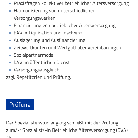
Praxisfragen kollektiver betrieblicher Altersversorgung
Harmonisierung von unterschiedlichen
Versorgungswerken
Finanzierung von betrieblicher Altersversorgung
bAV in Liquidation und Insolvenz
Auslagerung und Ausfinanzierung
Zeitwertkonten und Wertguthabenvereinbarungen
Sozialpartnermodell
bAV im öffentlichen Dienst
Versorgungsausgleich
zzgl. Repetitorien und Prüfung.
Prüfung
Der Spezialistenstudiengang schließt mit der Prüfung
zum/-r Spezialist/-in Betriebliche Altersversorgung (DVA)
ab.