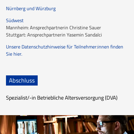
Nürnberg und Würzburg
Südwest
Mannheim: Ansprechpartnerin Christine Sauer
Stuttgart: Ansprechpartnerin Yasemin Sandalci
Unsere Datenschutzhinweise für Teilnehmer:innen finden
Sie hier.
Abschluss
Spezialist/-in Betriebliche Altersversorgung (DVA)