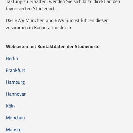
Taktung zu erhalten, wenden Sie sich bitte direkt an den
favorisierten Studienort.
Das BWV München und BWV Südost führen diesen
zusammen in Kooperation durch.
Webseiten mit Kontaktdaten der Studienorte
Berlin
Frankfurt
Hamburg
Hannover
Köln
München
Münster