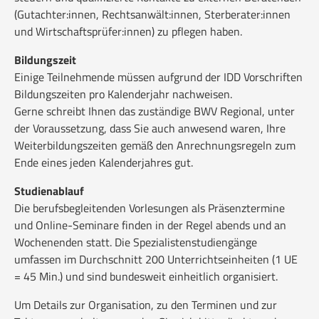
(Gutachter:innen, Rechtsanwält:innen, Sterberater:innen
und Wirtschaftsprüfer:innen) zu pflegen haben.
Bildungszeit
Einige Teilnehmende müssen aufgrund der IDD Vorschriften
Bildungszeiten pro Kalenderjahr nachweisen.
Gerne schreibt Ihnen das zuständige BWV Regional, unter
der Voraussetzung, dass Sie auch anwesend waren, Ihre
Weiterbildungszeiten gemäß den Anrechnungsregeln zum
Ende eines jeden Kalenderjahres gut.
Studienablauf
Die berufsbegleitenden Vorlesungen als Präsenztermine
und Online-Seminare finden in der Regel abends und an
Wochenenden statt. Die Spezialistenstudiengänge
umfassen im Durchschnitt 200 Unterrichtseinheiten (1 UE
= 45 Min.) und sind bundesweit einheitlich organisiert.
Um Details zur Organisation, zu den Terminen und zur