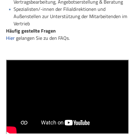
Vertragsbearbeitung, Angebotserstellung & Beratung
Spezialisten/-innen der Filialdirektionen und
Außenstellen zur Unterstützung der Mitarbeitenden im
Vertrieb
Häufig gestellte Fragen
Hier
gelangen Sie zu den FAQs.