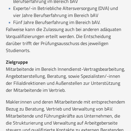
Berufserfahrung im Bereich bAV
Experte/-in Betriebliche Altersversorgung (DVA) und
vier Jahre Berufserfahrung im Bereich bAV
Fünf Jahre Berufserfahrung im Bereich bAV.
Fallweise kann die Zulassung auch bei anderen adäquaten
Vorqualifizierungen erteilt werden. Die Entscheidung
darüber trifft der Prüfungsausschuss des jeweiligen
Studienorts.
Zielgruppe
Mitarbeitende im Bereich Innendienst-Vertragsbearbeitung,
Angebotserstellung, Beratung, sowie Spezialisten/-innen
der Filialdirektionen und Außenstellen zur Unterstützung
der Mitarbeitende im Vertrieb.
Makler:innen und deren Mitarbeitende mit entsprechendem
Bezug zu Beratung, Vertrieb und Verwaltung von bAV.
Mitarbeitende und Führungskräfte aus Unternehmen, die
die Strukturierung und Verwaltung auf Arbeitgeberseite
steuern und qualifizierte Kontakte zu externen Beratenden