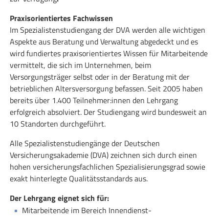
Praxisorientiertes Fachwissen
Im Spezialistenstudiengang der DVA werden alle wichtigen
Aspekte aus Beratung und Verwaltung abgedeckt und es
wird fundiertes praxisorientiertes Wissen für Mitarbeitende
vermittelt, die sich im Unternehmen, beim
Versorgungsträger selbst oder in der Beratung mit der
betrieblichen Altersversorgung befassen. Seit 2005 haben
bereits über 1.400 Teilnehmer:innen den Lehrgang
erfolgreich absolviert. Der Studiengang wird bundesweit an
10 Standorten durchgeführt.
Alle Spezialistenstudiengänge der Deutschen
Versicherungsakademie (DVA) zeichnen sich durch einen
hohen versicherungsfachlichen Spezialisierungsgrad sowie
exakt hinterlegte Qualitätsstandards aus.
Der Lehrgang eignet sich für:
Mitarbeitende im Bereich Innendienst-