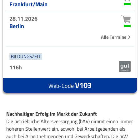
Frankfurt/Main
28.11.2026
Berlin
Alle Termine
BILDUNGSZEIT
116h
V103
Web-Code
Nachhaltiger Erfolg im Markt der Zukunft
Die betriebliche Altersversorgung (bAV) nimmt einen immer
höheren Stellenwert ein, sowohl bei Arbeitgebenden als
auch bei Arbeitnehmenden und Gewerkschaften. Die bAV