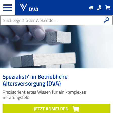
Spezialist/-in Betriebliche
Altersversorgung (DVA)
Praxisorientiertes Wissen für ein komplexes
Beratungsfeld
JETZT ANMELDEN