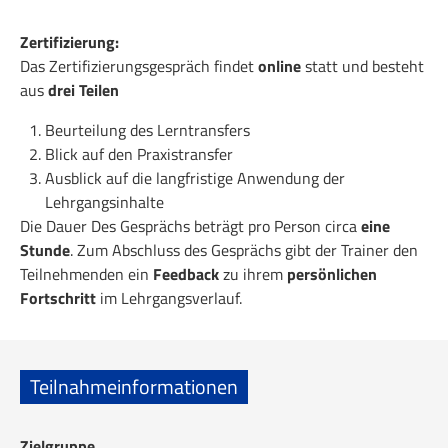
Zertifizierung:
Das Zertifizierungsgespräch findet
online
statt und besteht
aus
drei Teilen
Beurteilung des Lerntransfers
Blick auf den Praxistransfer
Ausblick auf die langfristige Anwendung der
Lehrgangsinhalte
Die Dauer Des Gesprächs beträgt pro Person circa
eine
Stunde
. Zum Abschluss des Gesprächs gibt der Trainer den
Teilnehmenden ein
Feedback
zu ihrem
persönlichen
Fortschritt
im Lehrgangsverlauf.
Teilnahmeinformationen
Zielgruppe