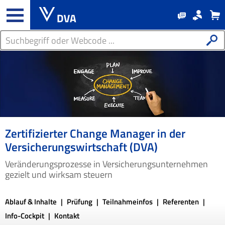
Zertifizierter Change Manager in der
Versicherungswirtschaft (DVA)
Veränderungsprozesse in Versicherungsunternehmen
gezielt und wirksam steuern
Ablauf & Inhalte
Prüfung
Teilnahmeinfos
Referenten
Info-Cockpit
Kontakt