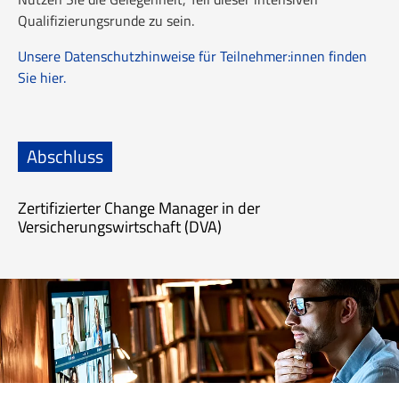
Qualifizierungsrunde zu sein.
Unsere Datenschutzhinweise für Teilnehmer:innen finden
Sie hier.
Abschluss
Zertifizierter Change Manager in der
Versicherungswirtschaft (DVA)