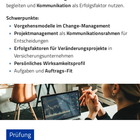
begleiten und
Kommunikation
als Erfolgsfaktor nutzen.
Schwerpunkte:
Vorgehensmodelle im Change-Management
Projektmanagement
als
Kommunikationsrahmen
für
Entscheidungen
Erfolgsfaktoren für Veränderungsprojekte
in
Versicherungsunternehmen
Persönliches Wirksamkeitsprofil
Aufgaben und
Auftrags-Fit
Prüfung