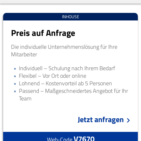
INHOUSE
Preis auf Anfrage
Die individuelle Unternehmenslösung für Ihre
Mitarbeiter
Individuell – Schulung nach Ihrem Bedarf
Flexibel – Vor Ort oder online
Lohnend – Kostenvorteil ab 5 Personen
Passend – Maßgeschneidertes Angebot für Ihr
Team
Jetzt anfragen
V7670
Web-Code