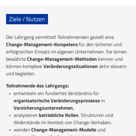
Ziele / Nutzen
Der Lehrgang vermittelt Teilnehmenden gezielt eine
Change-Management-Kompetenz
für den sicheren und
erfolgreichen Einsatz im eigenen Unternehmen. Sie lernen
bewährte
Change-Management-Methoden
kennen und
können komplexe
Veränderungssituationen
aktiv steuern
und begleiten.
Teilnehmende des Lehrgangs:
entwickeln ein fundiertes Verständnis für
organisatorische Veränderungsprozesse
in
Versicherungsunternehmen
,
analysieren
betriebliche Rollen
, Strukturen und
Widerstände im Kontext von Change-Vorhaben,
wenden
Change-Management-Modelle
und