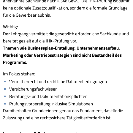
anerkannte Sachkunde nach § 34d GewO. Die IHK-Prüfung ist damit
keine optionale Zusatzqualifikation, sondern die formale Grundlage
für die Gewerbeerlaubnis.
Wichtig:
Der Lehrgang vermittelt die gesetzlich erforderliche Sachkunde und
bereitet gezielt auf die IHK-Prüfung vor.
Themen wie Businessplan-Erstellung, Unternehmensaufbau,
Marketing oder Vertriebsstrategien sind nicht Bestandteil des
Programms.
Im Fokus stehen:
Vermittlerrecht und rechtliche Rahmenbedingungen
Versicherungsfachwissen
Beratungs- und Dokumentationspflichten
Prüfungsvorbereitung inklusive Simulationen
Damit erhalten Gründer:innen genau das Fundament, das für die
Zulassung und eine rechtssichere Tätigkeit erforderlich ist.