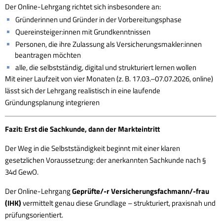
Der Online-Lehrgang richtet sich insbesondere an:
Gründerinnen und Gründer in der Vorbereitungsphase
Quereinsteiger:innen mit Grundkenntnissen
Personen, die ihre Zulassung als Versicherungsmakler:innen
beantragen möchten
alle, die selbstständig, digital und strukturiert lernen wollen
Mit einer Laufzeit von vier Monaten (z. B. 17.03.–07.07.2026, online)
lässt sich der Lehrgang realistisch in eine laufende
Gründungsplanung integrieren
Fazit: Erst die Sachkunde, dann der Markteintritt
Der Weg in die Selbstständigkeit beginnt mit einer klaren
gesetzlichen Voraussetzung: der anerkannten Sachkunde nach §
34d GewO.
Der Online-Lehrgang
Geprüfte/-r Versicherungsfachmann/-frau
(IHK)
vermittelt genau diese Grundlage – strukturiert, praxisnah und
prüfungsorientiert.