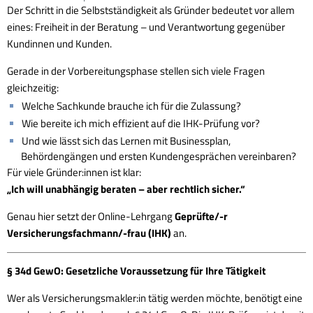
Der Schritt in die Selbstständigkeit als Gründer bedeutet vor allem
eines: Freiheit in der Beratung – und Verantwortung gegenüber
Kundinnen und Kunden.
Gerade in der Vorbereitungsphase stellen sich viele Fragen
gleichzeitig:
Welche Sachkunde brauche ich für die Zulassung?
Wie bereite ich mich effizient auf die IHK-Prüfung vor?
Und wie lässt sich das Lernen mit Businessplan,
Behördengängen und ersten Kundengesprächen vereinbaren?
Für viele Gründer:innen ist klar:
„Ich will unabhängig beraten – aber rechtlich sicher.“
Genau hier setzt der Online-Lehrgang
Geprüfte/-r
Versicherungsfachmann/-frau (IHK)
an.
§ 34d GewO: Gesetzliche Voraussetzung für Ihre Tätigkeit
Wer als Versicherungsmakler:in tätig werden möchte, benötigt eine