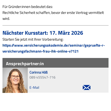
Für Gründer:innen bedeutet das:
Rechtliche Sicherheit schaffen, bevor der erste Vertrag vermittelt
wird.
Nächster Kursstart: 17. März 2026
Starten Sie jetzt mit Ihrer Vorbereitung:
https://www.versicherungsakademie.de/seminar/gepruefte-r-
versicherungsfachmann-frau-ihk-online-v7121
Ansprechpartner:in
Corinna Höß
089 455547-716
E-Mail