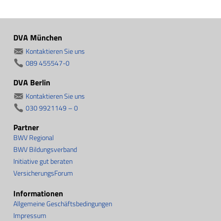
DVA München
Kontaktieren Sie uns
089 455547-0
DVA Berlin
Kontaktieren Sie uns
030 9921149 – 0
Partner
BWV Regional
BWV Bildungsverband
Initiative gut beraten
VersicherungsForum
Informationen
Allgemeine Geschäftsbedingungen
Impressum