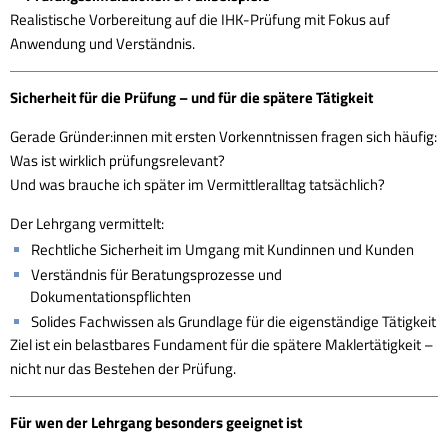
Realistische Vorbereitung auf die IHK-Prüfung mit Fokus auf
Anwendung und Verständnis.
Sicherheit für die Prüfung – und für die spätere Tätigkeit
Gerade Gründer:innen mit ersten Vorkenntnissen fragen sich häufig:
Was ist wirklich prüfungsrelevant?
Und was brauche ich später im Vermittleralltag tatsächlich?
Der Lehrgang vermittelt:
Rechtliche Sicherheit im Umgang mit Kundinnen und Kunden
Verständnis für Beratungsprozesse und
Dokumentationspflichten
Solides Fachwissen als Grundlage für die eigenständige Tätigkeit
Ziel ist ein belastbares Fundament für die spätere Maklertätigkeit –
nicht nur das Bestehen der Prüfung.
Für wen der Lehrgang besonders geeignet ist