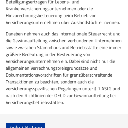
Beteiligungserträgen für Lebens- und
Krankenversicherungsunternehmen oder die
Hinzurechnungsbesteuerung beim Betrieb von
Versicherungsunternehmen über Auslandstöchter nennen.
Daneben nehmen auch das internationale Steuerrecht und
die Gewinnaufteilung zwischen verbundenen Unternehmen
sowie zwischen Stammhaus und Betriebsstätte eine immer
größere Bedeutung in der Besteuerung von
Versicherungsunternehmen ein. Dabei sind nicht nur die
allgemeinen Verrechnungspreisgrundsätze und
Dokumentationsvorschriften für grenzüberschreitende
Transaktionen zu beachten, sondern auch die
versicherungsspezifischen Regelungen unter § 1 AStG und
nach den Richtlinien der OECD zur Gewinnaufteilung bei
Versicherungsbetriebsstätten.
Ziele / Nutzen