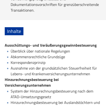
Dokumentationsvorschriften für grenzüberschreitende
Transaktionen.
Inhalte
Ausschüttungs- und Veräußerungsgewinnbesteuerung
Überblick über nationale Regelungen
Abkommensrechtliche Grundzüge
Korrespondenzprinzip
Ausnahme von der grundsätzlichen Steuerfreiheit für
Lebens- und Krankenversicherungsunternehmen
Hinzurechnungsbesteuerung bei
Versicherungsunternehmen
System der Hinzurechnungsbesteuerung nach dem
ATAD-Umsetzungsgesetz
Hinzurechnungsbesteuerung bei Auslandstöchtern und