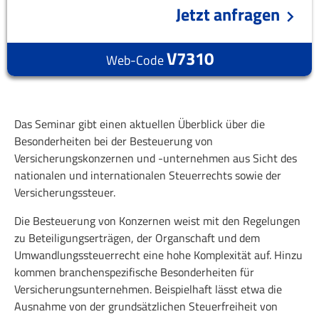
Jetzt anfragen
V7310
Web-Code
Das Seminar gibt einen aktuellen Überblick über die
Besonderheiten bei der Besteuerung von
Versicherungskonzernen und -unternehmen aus Sicht des
nationalen und internationalen Steuerrechts sowie der
Versicherungssteuer.
Die Besteuerung von Konzernen weist mit den Regelungen
zu Beteiligungserträgen, der Organschaft und dem
Umwandlungssteuerrecht eine hohe Komplexität auf. Hinzu
kommen branchenspezifische Besonderheiten für
Versicherungsunternehmen. Beispielhaft lässt etwa die
Ausnahme von der grundsätzlichen Steuerfreiheit von