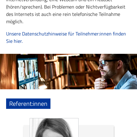
(hören/sprechen). Bei Problemen oder Nichtverfügbarkeit
des Internets ist auch eine rein telefonische Teilnahme
möglich.
Unsere Datenschutzhinweise für Teilnehmer:innen finden
Sie hier.
Referent:innen