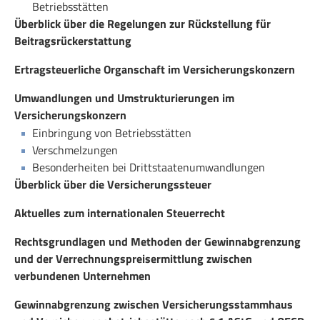
Betriebsstätten
Überblick über die Regelungen zur Rückstellung für
Beitragsrückerstattung
Ertragsteuerliche Organschaft im Versicherungskonzern
Umwandlungen und Umstrukturierungen im
Versicherungskonzern
Einbringung von Betriebsstätten
Verschmelzungen
Besonderheiten bei Drittstaatenumwandlungen
Überblick über die Versicherungssteuer
Aktuelles zum internationalen Steuerrecht
Rechtsgrundlagen und Methoden der Gewinnabgrenzung
und der Verrechnungspreisermittlung zwischen
verbundenen Unternehmen
Gewinnabgrenzung zwischen Versicherungsstammhaus