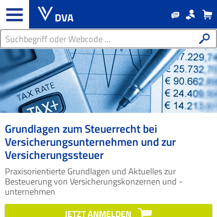
Grundlagen zum Steuerrecht bei
Versicherungsunternehmen und zur
Versicherungssteuer
Praxisorientierte Grundlagen und Aktuelles zur
Besteuerung von Versicherungskonzernen und -
unternehmen
JETZT ANMELDEN