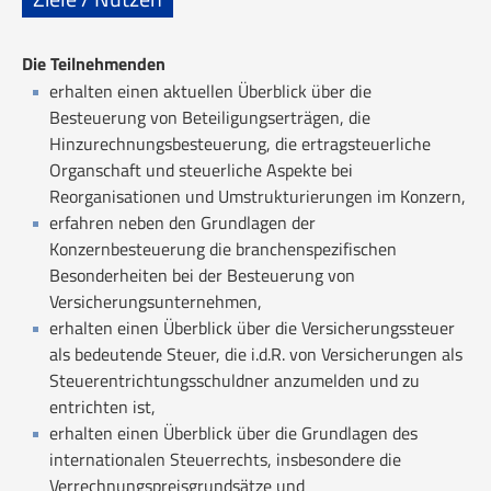
Die Teilnehmenden
erhalten einen aktuellen Überblick über die
Besteuerung von Beteiligungserträgen, die
Hinzurechnungsbesteuerung, die ertragsteuerliche
Organschaft und steuerliche Aspekte bei
Reorganisationen und Umstrukturierungen im Konzern,
erfahren neben den Grundlagen der
Konzernbesteuerung die branchenspezifischen
Besonderheiten bei der Besteuerung von
Versicherungsunternehmen,
erhalten einen Überblick über die Versicherungssteuer
als bedeutende Steuer, die i.d.R. von Versicherungen als
Steuerentrichtungsschuldner anzumelden und zu
entrichten ist,
erhalten einen Überblick über die Grundlagen des
internationalen Steuerrechts, insbesondere die
Verrechnungspreisgrundsätze und