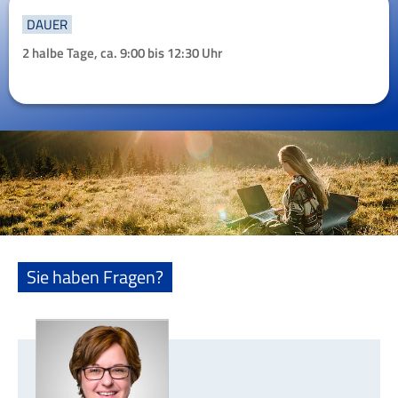
DAUER
2 halbe Tage, ca. 9:00 bis 12:30 Uhr
Sie haben Fragen?