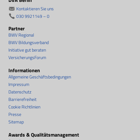
Kontaktieren Sie uns
030 9921149 – 0
Partner
BWV Regional
BWV Bildungsverband
Initiative gut beraten
VersicherungsForum
Informationen
Allgemeine Geschäftsbedingungen
Impressum
Datenschutz
Barrierefreiheit
Cookie Richtlinien
Presse
Sitemap
Awards & Qualitätsmanagement