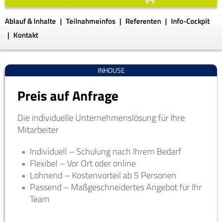
Ablauf & Inhalte
Teilnahmeinfos
Referenten
Info-Cockpit
Kontakt
INHOUSE
Preis auf Anfrage
Die individuelle Unternehmenslösung für Ihre
Mitarbeiter
Individuell – Schulung nach Ihrem Bedarf
Flexibel – Vor Ort oder online
Lohnend – Kostenvorteil ab 5 Personen
Passend – Maßgeschneidertes Angebot für Ihr
Team