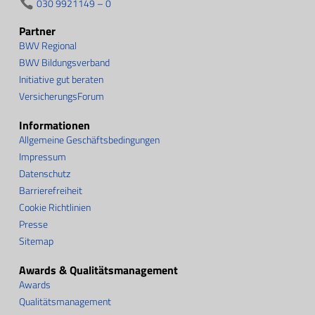
030 9921149 – 0
Partner
BWV Regional
BWV Bildungsverband
Initiative gut beraten
VersicherungsForum
Informationen
Allgemeine Geschäftsbedingungen
Impressum
Datenschutz
Barrierefreiheit
Cookie Richtlinien
Presse
Sitemap
Awards & Qualitätsmanagement
Awards
Qualitätsmanagement