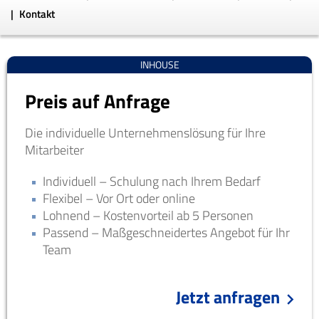
Kontakt
INHOUSE
Preis auf Anfrage
Die individuelle Unternehmenslösung für Ihre
Mitarbeiter
Individuell – Schulung nach Ihrem Bedarf
Flexibel – Vor Ort oder online
Lohnend – Kostenvorteil ab 5 Personen
Passend – Maßgeschneidertes Angebot für Ihr
Team
Jetzt anfragen