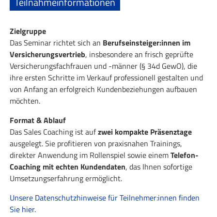
Teilnahmeinformationen
Zielgruppe
Das Seminar richtet sich an
Berufseinsteiger:innen im
Versicherungsvertrieb
, insbesondere an frisch geprüfte
Versicherungsfachfrauen und -männer (§ 34d GewO), die
ihre ersten Schritte im Verkauf professionell gestalten und
von Anfang an erfolgreich Kundenbeziehungen aufbauen
möchten.
Format & Ablauf
Das Sales Coaching ist auf
zwei kompakte Präsenztage
ausgelegt. Sie profitieren von praxisnahen Trainings,
direkter Anwendung im Rollenspiel sowie einem
Telefon-
Coaching mit echten Kundendaten
, das Ihnen sofortige
Umsetzungserfahrung ermöglicht.
Unsere Datenschutzhinweise für Teilnehmer:innen finden
Sie hier.