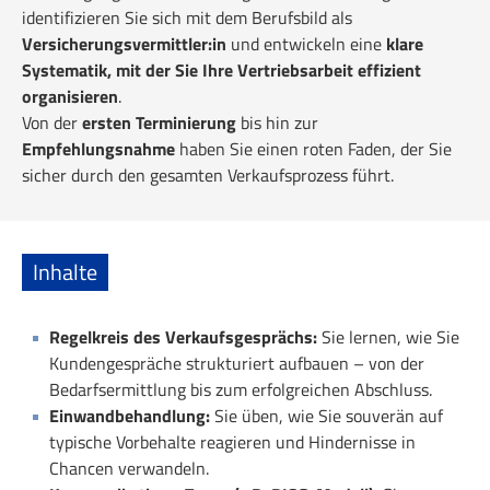
identifizieren Sie sich mit dem Berufsbild als
Versicherungsvermittler:in
und entwickeln eine
klare
Systematik, mit der Sie Ihre Vertriebsarbeit effizient
organisieren
.
Von der
ersten Terminierung
bis hin zur
Empfehlungsnahme
haben Sie einen roten Faden, der Sie
sicher durch den gesamten Verkaufsprozess führt.
Inhalte
Regelkreis des Verkaufsgesprächs:
Sie lernen, wie Sie
Kundengespräche strukturiert aufbauen – von der
Bedarfsermittlung bis zum erfolgreichen Abschluss.
Einwandbehandlung:
Sie üben, wie Sie souverän auf
typische Vorbehalte reagieren und Hindernisse in
Chancen verwandeln.