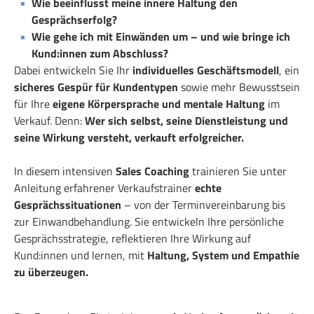
Wie beeinflusst meine innere Haltung den
Gesprächserfolg?
Wie gehe ich mit Einwänden um – und wie bringe ich
Kund:innen zum Abschluss?
Dabei entwickeln Sie Ihr
individuelles Geschäftsmodell
, ein
sicheres Gespür für Kundentypen
sowie mehr Bewusstsein
für Ihre
eigene Körpersprache und mentale Haltung
im
Verkauf. Denn:
Wer sich selbst, seine Dienstleistung und
seine Wirkung versteht, verkauft erfolgreicher.
In diesem intensiven
Sales Coaching
trainieren Sie unter
Anleitung erfahrener Verkaufstrainer
echte
Gesprächssituationen
– von der Terminvereinbarung bis
zur Einwandbehandlung. Sie entwickeln Ihre persönliche
Gesprächsstrategie, reflektieren Ihre Wirkung auf
Kund:innen und lernen, mit
Haltung, System und Empathie
zu überzeugen.