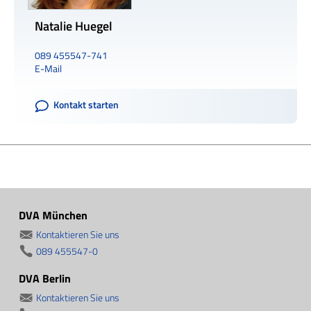
Natalie Huegel
089 455547-741
E-Mail
Kontakt starten
DVA München
Kontaktieren Sie uns
089 455547-0
DVA Berlin
Kontaktieren Sie uns