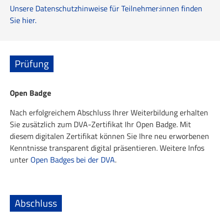
Unsere Datenschutzhinweise für Teilnehmer:innen finden
Sie hier.
Prüfung
Open Badge
Nach erfolgreichem Abschluss Ihrer Weiterbildung erhalten
Sie zusätzlich zum DVA-Zertifikat Ihr Open Badge. Mit
diesem digitalen Zertifikat können Sie Ihre neu erworbenen
Kenntnisse transparent digital präsentieren. Weitere Infos
unter
Open Badges bei der DVA
.
Abschluss