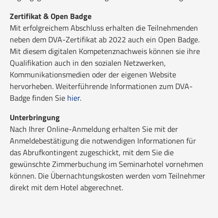
Zertifikat & Open Badge
Mit erfolgreichem Abschluss erhalten die Teilnehmenden
neben dem DVA-Zertifikat ab 2022 auch ein Open Badge.
Mit diesem digitalen Kompetenznachweis können sie ihre
Qualifikation auch in den sozialen Netzwerken,
Kommunikationsmedien oder der eigenen Website
hervorheben. Weiterführende Informationen zum DVA-
Badge finden Sie
hier
.
Unterbringung
Nach Ihrer Online-Anmeldung erhalten Sie mit der
Anmeldebestätigung die notwendigen Informationen für
das Abrufkontingent zugeschickt, mit dem Sie die
gewünschte Zimmerbuchung im Seminarhotel vornehmen
können. Die Übernachtungskosten werden vom Teilnehmer
direkt mit dem Hotel abgerechnet.