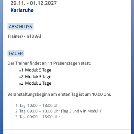
29.11. - 01.12.2027
Karlsruhe
ABSCHLUSS
Trainer/-in (DVA)
DAUER
Der Trainer findet an 11 Präsenztagen statt:
1. Modul: 5 Tage
2. Modul: 3 Tage
3. Modul: 3 Tage
Veranstaltungsbeginn am ersten Tag ist um 10:00 Uhr.
Tag: 10:00 – 18:00 Uhr
Tag: 09:00 – 18:00 Uhr (Tag 3 und 4 in Modul 1)
Tag: 09:00 – 16:00 Uhr