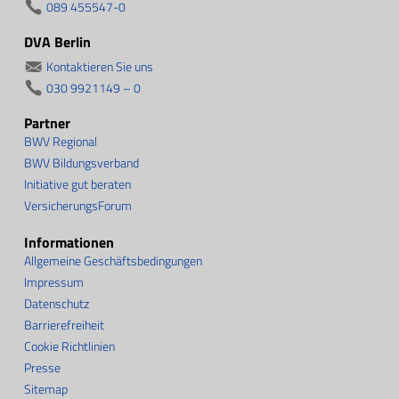
089 455547-0
DVA Berlin
Kontaktieren Sie uns
030 9921149 – 0
Partner
BWV Regional
BWV Bildungsverband
Initiative gut beraten
VersicherungsForum
Informationen
Allgemeine Geschäftsbedingungen
Impressum
Datenschutz
Barrierefreiheit
Cookie Richtlinien
Presse
Sitemap