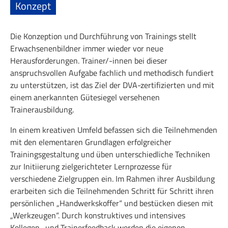
Konzept
Die Konzeption und Durchführung von Trainings stellt
Erwachsenenbildner immer wieder vor neue
Herausforderungen. Trainer/-innen bei dieser
anspruchsvollen Aufgabe fachlich und methodisch fundiert
zu unterstützen, ist das Ziel der DVA-zertifizierten und mit
einem anerkannten Gütesiegel versehenen
Trainerausbildung.
In einem kreativen Umfeld befassen sich die Teilnehmenden
mit den elementaren Grundlagen erfolgreicher
Trainingsgestaltung und üben unterschiedliche Techniken
zur Initiierung zielgerichteter Lernprozesse für
verschiedene Zielgruppen ein. Im Rahmen ihrer Ausbildung
erarbeiten sich die Teilnehmenden Schritt für Schritt ihren
persönlichen „Handwerkskoffer“ und bestücken diesen mit
„Werkzeugen“. Durch konstruktives und intensives
Kollegen- und Trainerfeedback werden die eigenen