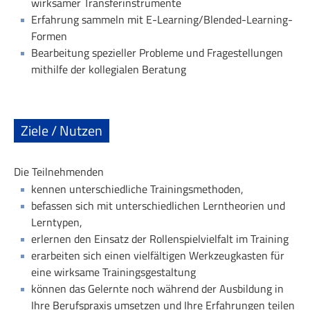
wirksamer Transferinstrumente
Erfahrung sammeln mit E-Learning/Blended-Learning-
Formen
Bearbeitung spezieller Probleme und Fragestellungen
mithilfe der kollegialen Beratung
Ziele / Nutzen
Die Teilnehmenden
kennen unterschiedliche Trainingsmethoden,
befassen sich mit unterschiedlichen Lerntheorien und
Lerntypen,
erlernen den Einsatz der Rollenspielvielfalt im Training
erarbeiten sich einen vielfältigen Werkzeugkasten für
eine wirksame Trainingsgestaltung
können das Gelernte noch während der Ausbildung in
Ihre Berufspraxis umsetzen und Ihre Erfahrungen teilen