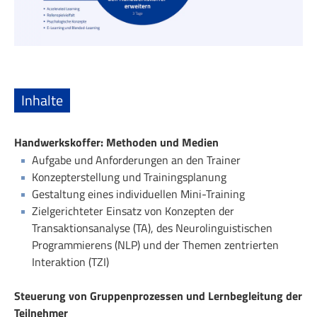
Inhalte
Handwerkskoffer: Methoden und Medien
Aufgabe und Anforderungen an den Trainer
Konzepterstellung und Trainingsplanung
Gestaltung eines individuellen Mini-Training
Zielgerichteter Einsatz von Konzepten der
Transaktionsanalyse (TA), des Neurolinguistischen
Programmierens (NLP) und der Themen zentrierten
Interaktion (TZI)
Steuerung von Gruppenprozessen und Lernbegleitung der
Teilnehmer