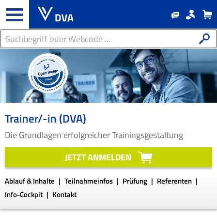
Trainer/-in (DVA)
Die Grundlagen erfolgreicher Trainingsgestaltung
JETZT ANMELDEN
Ablauf & Inhalte
Teilnahmeinfos
Prüfung
Referenten
Info-Cockpit
Kontakt