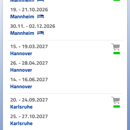
19. - 21.10.2026
Mannheim
30.11. - 02.12.2026
Mannheim
15. - 19.03.2027
Hannover
26. - 28.04.2027
Hannover
14. - 16.06.2027
Hannover
20. - 24.09.2027
Karlsruhe
25. - 27.10.2027
Karlsruhe