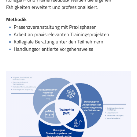
Fähigkeiten erweitert und professionalisiert.
Methodik
Präsenzveranstaltung mit Praxisphasen
Arbeit an praxisrelevanten Trainingsprojekten
Kollegiale Beratung unter den Teilnehmern
Handlungsorientierte Vorgehensweise