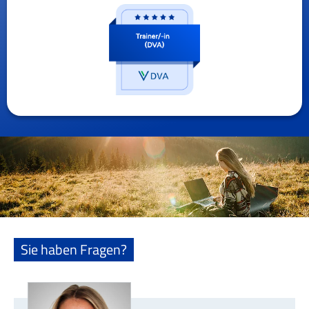
Sie haben Fragen?