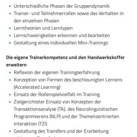
Unterschiedliche Phasen der Gruppendynamik
Trainer- und Teilnehmerrollen sowie das Verhalten in
den einzelnen Phasen
Lerntheorien und Lerntypen
Lernschwierigkeiten erkennen und bearbeiten
Gestaltung eines individuellen Mini-Trainings
Die eigene Trainerkompetenz und den Handwerkskoffer
erweitern
Reflexion der eigenen Trainingserfahrung
Konzeption von Formen des beschleunigten Lernens
(Accelerated Learning)
Einsatz der Rollenspielvielfalt im Training
Zielgerichteter Einsatz von Konzepten der
Transaktionsanalyse (TA), des Neurolinguistischen
Programmierens (NLP) und der Themenzentrierten
Interaktion (TZI)
Gestaltung des Transfers und der Erarbeitung