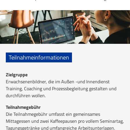
Teilnahmeinformationen
Zielgruppe
Erwachsenenbildner, die im Außen -und Innendienst
Training, Coaching und Prozessbegleitung gestalten und
durchführen wollen.
Teilnahmegebühr
Die Teilnahmegebühr umfasst ein gemeinsames
Mittagessen und zwei Kaffeepausen pro vollem Seminartag,
Tagungsgetränke und umfangreiche Arbeitsunterlagen.