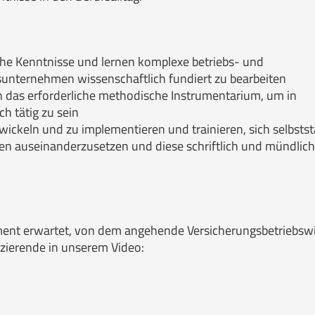
he Kenntnisse und lernen komplexe betriebs- und
gsunternehmen wissenschaftlich fundiert zu bearbeiten
 das erforderliche methodische Instrumentarium, um in
h tätig zu sein
ckeln und zu implementieren und trainieren, sich selbsts
en auseinanderzusetzen und diese schriftlich und mündlich
ent erwartet, von dem angehende Versicherungsbetriebswi
zierende in unserem Video: