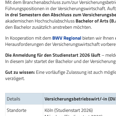
Mit dem Branchenabschluss zum/zur Versicherungsbetriebs
Führungspositionen in der Versicherungswirtschaft. Auf
in drei Semestern den Abschluss zum Versicherungsbe
akademischen Hochschulabschluss
Bachelor of Arts (B.
den Bachelor zusätzlich anstreben möchten.
In Kooperation mit dem
BWV Regional
bieten wir Ihnen
Herausforderungen der Versicherungswirtschaft vorberei
Die Anmeldung für den Studienstart 2026 läuft
– melden
In diesem Jahr startet der Bachelor und der Versicherung
Gut zu wissen:
Eine vorläufige Zulassung ist auch möglic
verzögert.
Details
Versicherungsbetriebswirt/-in (DV
Standorte
Köln (Studienstart 2026)