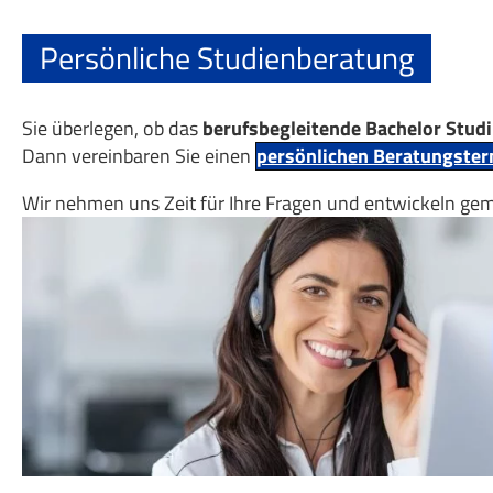
Persönliche Studienberatung
Sie überlegen, ob das
berufsbegleitende Bachelor Stud
Dann vereinbaren Sie einen
persönlichen Beratungste
Wir nehmen uns Zeit für Ihre Fragen und entwickeln ge