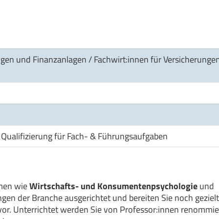
ngen und Finanzanlagen / Fachwirt:innen für Versicherunge
Qualifizierung für Fach- & Führungsaufgaben
emen wie
Wirtschafts- und Konsumentenpsychologie
und
gen der Branche ausgerichtet und bereiten Sie noch gezielt
or. Unterrichtet werden Sie von Professor:innen renommie