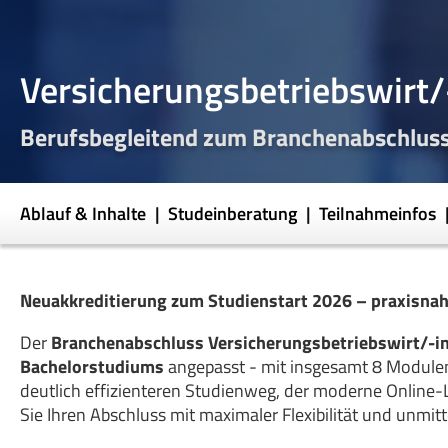
Versicherungsbetriebswirt/
Berufsbegleitend zum Branchenabschluss
Ablauf & Inhalte
Studeinberatung
Teilnahmeinfos
Neuakkreditierung zum Studienstart 2026 – praxisnah
Der
Branchenabschluss Versicherungsbetriebswirt/-i
Bachelorstudiums
angepasst - mit insgesamt 8 Modulen
deutlich effizienteren Studienweg, der moderne Online-
Sie Ihren Abschluss mit maximaler Flexibilität und unmit