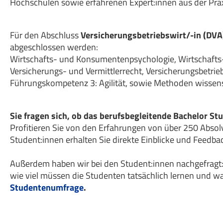
Hochschulen sowie erfahrenen Expert:innen aus der Pra
Für den Abschluss
Versicherungsbetriebswirt/-in (DVA
abgeschlossen werden:
Wirtschafts- und Konsumentenpsychologie, Wirtschafts-
Versicherungs- und Vermittlerrecht, Versicherungsbetr
Führungskompetenz 3: Agilität, sowie Methoden wissens
Sie fragen sich, ob das berufsbegleitende Bachelor S
Profitieren Sie von den Erfahrungen von über 250 Absol
Student:innen erhalten Sie direkte Einblicke und Feedba
Außerdem haben wir bei den Student:innen nachgefragt:
wie viel müssen die Studenten tatsächlich lernen und wa
Studentenumfrage
.