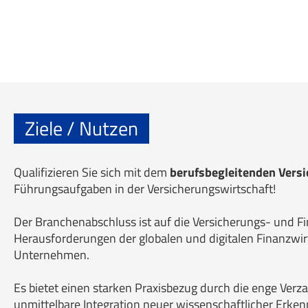
Ziele / Nutzen
Qualifizieren Sie sich mit dem
berufsbegleitenden Vers
Führungsaufgaben in der Versicherungswirtschaft!
Der Branchenabschluss ist auf die Versicherungs- und Fi
Herausforderungen der globalen und digitalen Finanzwir
Unternehmen.
Es bietet einen starken Praxisbezug durch die enge Ver
unmittelbare Integration neuer wissenschaftlicher Erkenn