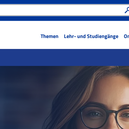
Themen
Lehr- und Studiengänge
On