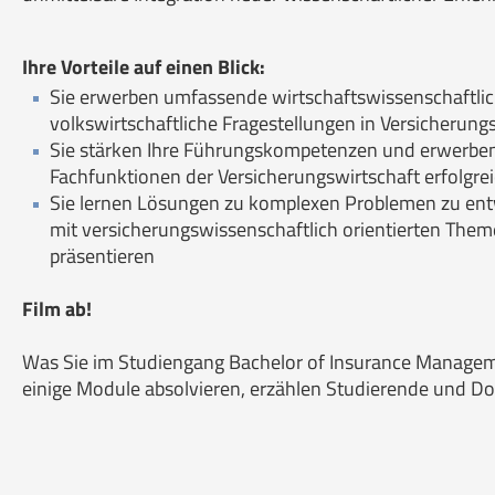
Ihre Vorteile auf einen Blick:
Sie erwerben umfassende wirtschaftswissenschaftlic
volkswirtschaftliche Fragestellungen in Versicherun
Sie stärken Ihre Führungskompetenzen und erwerben
Fachfunktionen der Versicherungswirtschaft erfolgreic
Sie lernen Lösungen zu komplexen Problemen zu entwi
mit versicherungswissenschaftlich orientierten Them
präsentieren
Film ab!
Was Sie im Studiengang Bachelor of Insurance Managem
einige Module absolvieren, erzählen Studierende und Do