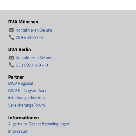
DVA München
Kontaktieren Sie uns
089 455547-0
DVA Berlin
Kontaktieren Sie uns
030 9921149 – 0
Partner
BWV Regional
BWV Bildungsverband
Initiative gut beraten
VersicherungsForum
Informationen
Allgemeine Geschäftsbedingungen
Impressum