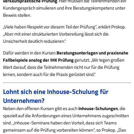
verkaufspraktische Prüfung
. Hier müssen die Teilnehmenden ein
Kundengespräch simulieren und ihre Beratungskompetenz unter
Beweis stellen.
„Viele haben Respekt vor diesem Teil der Prüfung“, erklärt Prokop.
„Aber mit einer strukturierten Vorbereitung lässt sich die
Unsicherheit deutlich reduzieren.“
Dafür werden in den Kursen
Beratungsunterlagen und praxisnahe
Fallbeispiele
analog der IHK Prüfung
genutzt. „Wir legen großen
Wert darauf, dass die Teilnehmenden nicht nur für die Prüfung
lernen, sondern auch für die Praxis gerüstet sind.“
Lohnt sich eine Inhouse-Schulung für
Unternehmen?
Neben den offenen Kursen gibt es auch
Inhouse-Schulungen
, die
speziell auf die Anforderungen eines Unternehmens zugeschnitten
sind. „Inhouse-Seminare haben den Vorteil, dass sich Teams
gemeinsam auf die Prüfung vorbereiten können“, so Prokop. „Das