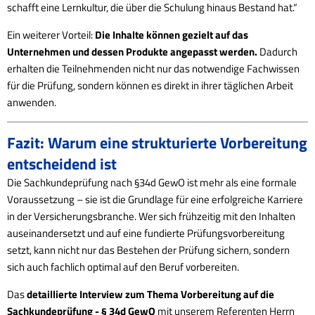
schafft eine Lernkultur, die über die Schulung hinaus Bestand hat.“
Ein weiterer Vorteil:
Die Inhalte können gezielt auf das
Unternehmen und dessen Produkte angepasst werden.
Dadurch
erhalten die Teilnehmenden nicht nur das notwendige Fachwissen
für die Prüfung, sondern können es direkt in ihrer täglichen Arbeit
anwenden.
Fazit: Warum eine strukturierte Vorbereitung
entscheidend ist
Die Sachkundeprüfung nach §34d GewO ist mehr als eine formale
Voraussetzung – sie ist die Grundlage für eine erfolgreiche Karriere
in der Versicherungsbranche. Wer sich frühzeitig mit den Inhalten
auseinandersetzt und auf eine fundierte Prüfungsvorbereitung
setzt, kann nicht nur das Bestehen der Prüfung sichern, sondern
sich auch fachlich optimal auf den Beruf vorbereiten.
Das
detaillierte Interview zum Thema Vorbereitung auf die
Sachkundeprüfung - § 34d GewO
mit unserem Referenten Herrn