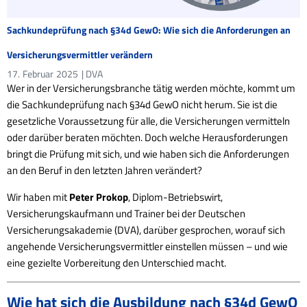
Sachkundeprüfung nach §34d GewO: Wie sich die Anforderungen an
Versicherungsvermittler verändern
17.
Februar
2025
| DVA
Wer in der Versicherungsbranche tätig werden möchte, kommt um
die Sachkundeprüfung nach §34d GewO nicht herum. Sie ist die
gesetzliche Voraussetzung für alle, die Versicherungen vermitteln
oder darüber beraten möchten. Doch welche Herausforderungen
bringt die Prüfung mit sich, und wie haben sich die Anforderungen
an den Beruf in den letzten Jahren verändert?
Wir haben mit
Peter Prokop
, Diplom-Betriebswirt,
Versicherungskaufmann und Trainer bei der Deutschen
Versicherungsakademie (DVA), darüber gesprochen, worauf sich
angehende Versicherungsvermittler einstellen müssen – und wie
eine gezielte Vorbereitung den Unterschied macht.
Wie hat sich die Ausbildung nach §34d GewO