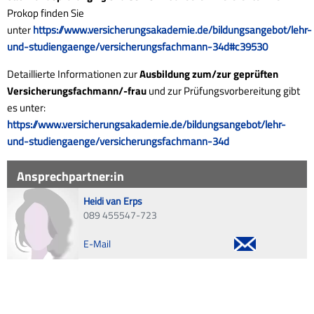
Prokop finden Sie
unter
https://www.versicherungsakademie.de/bildungsangebot/lehr-
und-studiengaenge/versicherungsfachmann-34d#c39530
Detaillierte Informationen zur
Ausbildung zum/zur geprüften
Versicherungsfachmann/-frau
und zur Prüfungsvorbereitung gibt
es unter:
https://www.versicherungsakademie.de/bildungsangebot/lehr-
und-studiengaenge/versicherungsfachmann-34d
Ansprechpartner:in
Heidi van Erps
089 455547-723
E-Mail