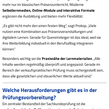
mehr nur im klassischen Präsenzunterricht. Moderne
Selbstlernmedien, Online-Module und interaktive Formate
ergänzen die Ausbildung und bieten mehr Flexibilität.
„Es gibt nicht mehr den einen festen Weg“, sagt Prokop. „Viele
nutzen eine Kombination aus Präsenzveranstaltungen und
digitalem Lernen. Gerade für Quereinsteiger ist das ideal, weil sie
ihre Weiterbildung individuell in den Berufsalltag integrieren
können.“
Besonders wichtig sei die
Praxisnähe der Lernmaterialien
. „Alle
Inhalte werden regelmäßig überprüft und angepasst. Gerade im
Bereich der verkaufspraktischen Prüfung muss sichergestellt sein,
dass alle gesetzlichen und steuerlichen Werte aktuell sind.“
Welche Herausforderungen gibt es in der
Prüfungsvorbereitung?
Ein zentraler Bestandteil der Sachkundeprüfung ist die