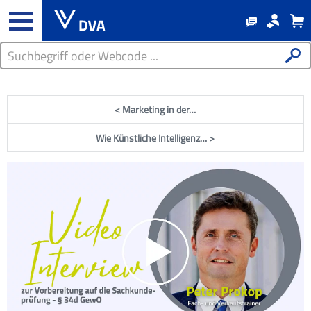
< Marketing in der…
Wie Künstliche Intelligenz… >