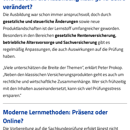
verändert?
Die Ausbildung war schon immer anspruchsvoll, doch durch
gesetzliche und steuerliche Änderungen
sowie neue
Produktlandschaften ist der Lernstoff umfangreicher geworden.
Besonders in den Bereichen
gesetzliche Rentenversicherung,
betriebliche Altersvorsorge und Sachversicherung
gibt es
regelmäßig Anpassungen, die auch Auswirkungen auf die Prüfung
haben.
„Viele unterschätzen die Breite der Themen“, erklärt Peter Prokop.
„Neben den klassischen Versicherungsprodukten geht es auch um
rechtliche und wirtschaftliche Zusammenhänge. Wer sich frühzeitig
mit den Inhalten auseinandersetzt, kann sich viel Prüfungsstress
ersparen.“
Moderne Lernmethoden: Präsenz oder
Online?
Die Vorbereitung auf die Sachkundeprüfung erfolgt längst nicht