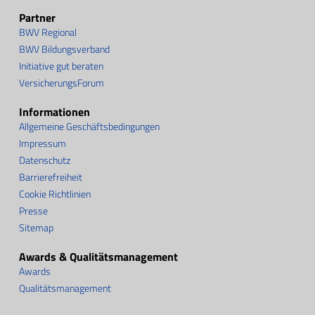
Partner
BWV Regional
BWV Bildungsverband
Initiative gut beraten
VersicherungsForum
Informationen
Allgemeine Geschäftsbedingungen
Impressum
Datenschutz
Barrierefreiheit
Cookie Richtlinien
Presse
Sitemap
Awards & Qualitätsmanagement
Awards
Qualitätsmanagement