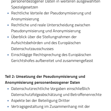
personenbezogener Daten in weiteren ausgewählten
Spezialgesetzen
Rechtliche Vorteile der Pseudonymisierung und
Anonymisierung
Rechtliche und reale Unterscheidung zwischen
Pseudonymisierung und Anonymisierung
Überblick über die Stellungnahmen der
Aufsichtsbehörden und des Europäischen
Datenschutzausschusses
Einschlägige Rechtsprechung des Europäischen
Gerichtshofes aufbereitet und zusammengefasst
Teil 2: Umsetzung der Pseudonymisierung und
Anonymisierung personenbezogener Daten
Datenschutzrechtliche Vorgaben einschließlich
Datenschutzfolgeabschätzung und Betroffenenrechte
Aspekte bei der Beteiligung Dritter
Vertragsgestaltung im Zusammenhang mit der