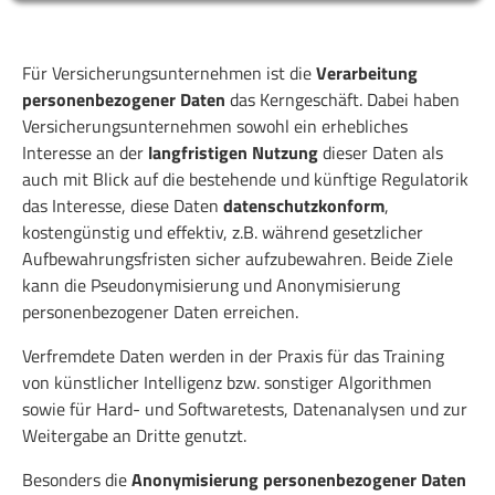
Für Versicherungsunternehmen ist die
Verarbeitung
personenbezogener Daten
das Kerngeschäft. Dabei haben
Versicherungsunternehmen sowohl ein erhebliches
Interesse an der
langfristigen Nutzung
dieser Daten als
auch mit Blick auf die bestehende und künftige Regulatorik
das Interesse, diese Daten
datenschutzkonform
,
kostengünstig und effektiv, z.B. während gesetzlicher
Aufbewahrungsfristen sicher aufzubewahren. Beide Ziele
kann die Pseudonymisierung und Anonymisierung
personenbezogener Daten erreichen.
Verfremdete Daten werden in der Praxis für das Training
von künstlicher Intelligenz bzw. sonstiger Algorithmen
sowie für Hard- und Softwaretests, Datenanalysen und zur
Weitergabe an Dritte genutzt.
Besonders die
Anonymisierung personenbezogener Daten