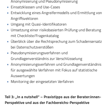
Anonymisierung und Pseudonymisierung
Einsatzklassen und Use-Cases
Entwicklung eines Angreifermodells und Ermittlung von
Angriffsvektoren
Umgang mit Quasi-Identifikatoren
Umsetzung einer risikobasierten Prüfung und Beratung
mit Checkliste/Fragenkatalog
Überblick über die Rechtsprechung zum Schadensersatz
bei Datenschutzverstößen
Pseudonymisierungsverfahren und
Grundlagenverständnis zur Verschlüsselung
Anonymisierungsverfahren und Grundlagenverständnis
für ausgewählte Verfahren mit Fokus auf statistische
Auswertungen
Monitoring der eingesetzten Verfahren
Teil 3: „In a nutshell“ – Praxistipps aus der Berater:innen-
Perspektive und aus der Fachbereichs-Perspektive