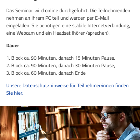
Das Seminar wird online durchgeführt. Die Teilnehmenden
nehmen an ihrem PC teil und werden per E-Mail
eingeladen. Sie benötigen eine stabile Internetverbindung,
eine Webcam und ein Headset (hören/sprechen).
Dauer
1. Block ca. 90 Minuten, danach 15 Minuten Pause,
2. Block ca. 90 Minuten, danach 30 Minuten Pause,
3. Block ca. 60 Minuten, danach Ende
Unsere Datenschutzhinweise für Teilnehmer:innen finden
Sie hier.