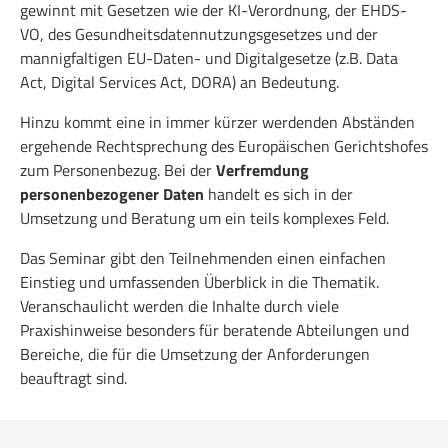
gewinnt mit Gesetzen wie der KI-Verordnung, der EHDS-
VO, des Gesundheitsdatennutzungsgesetzes und der
mannigfaltigen EU-Daten- und Digitalgesetze (z.B. Data
Act, Digital Services Act, DORA) an Bedeutung.
Hinzu kommt eine in immer kürzer werdenden Abständen
ergehende Rechtsprechung des Europäischen Gerichtshofes
zum Personenbezug. Bei der
Verfremdung
personenbezogener Daten
handelt es sich in der
Umsetzung und Beratung um ein teils komplexes Feld.
Das Seminar gibt den Teilnehmenden einen einfachen
Einstieg und umfassenden Überblick in die Thematik.
Veranschaulicht werden die Inhalte durch viele
Praxishinweise besonders für beratende Abteilungen und
Bereiche, die für die Umsetzung der Anforderungen
beauftragt sind.