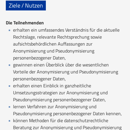
Ziele / Nutzen
Die Teilnehmenden
erhalten ein umfassendes Verständnis für die aktuelle
Rechtslage, relevante Rechtsprechung sowie
aufsichtsbehördlichen Auffassungen zur
Anonymisierung und Pseudonymisierung
personenbezogener Daten,
gewinnen einen Überblick über die wesentlichen
Vorteile der Anonymisierung und Pseudonymisierung
personenbezogener Daten,
erhalten einen Einblick in ganzheitliche
Umsetzungsstrategien zur Anonymisierung und
Pseudonymisierung personenbezogener Daten,
lernen Verfahren zur Anonymisierung und
Pseudonymisierung personenbezogener Daten kennen,
können Methoden für die datenschutzrechtliche
Beratung zur Anonymisierung und Pseudonymisierung