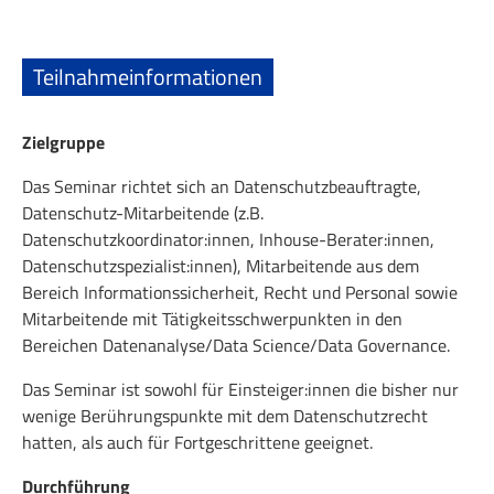
Teilnahmeinformationen
Zielgruppe
Das Seminar richtet sich an Datenschutzbeauftragte,
Datenschutz-Mitarbeitende (z.B.
Datenschutzkoordinator:innen, Inhouse-Berater:innen,
Datenschutzspezialist:innen), Mitarbeitende aus dem
Bereich Informationssicherheit, Recht und Personal sowie
Mitarbeitende mit Tätigkeitsschwerpunkten in den
Bereichen Datenanalyse/Data Science/Data Governance.
Das Seminar ist sowohl für Einsteiger:innen die bisher nur
wenige Berührungspunkte mit dem Datenschutzrecht
hatten, als auch für Fortgeschrittene geeignet.
Durchführung