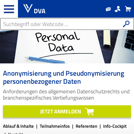
Anonymisierung und Pseudonymisierung
personenbezogener Daten
Anforderungen des allgemeinen Datenschutzrechts und
branchenspezifisches Vertiefungswissen
JETZT ANMELDEN
Ablauf & Inhalte
Teilnahmeinfos
Referenten
Info-Cockpit