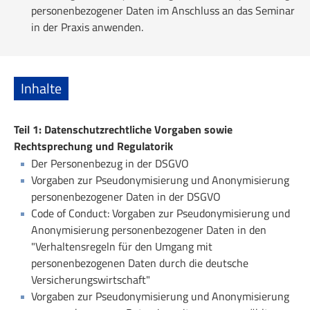
personenbezogener Daten im Anschluss an das Seminar
in der Praxis anwenden.
Inhalte
Teil 1: Datenschutzrechtliche Vorgaben sowie
Rechtsprechung und Regulatorik
Der Personenbezug in der DSGVO
Vorgaben zur Pseudonymisierung und Anonymisierung
personenbezogener Daten in der DSGVO
Code of Conduct: Vorgaben zur Pseudonymisierung und
Anonymisierung personenbezogener Daten in den
"Verhaltensregeln für den Umgang mit
personenbezogenen Daten durch die deutsche
Versicherungswirtschaft"
Vorgaben zur Pseudonymisierung und Anonymisierung