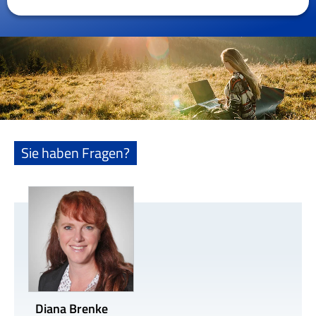
Sie haben Fragen?
Diana Brenke