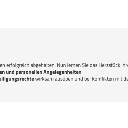
en erfolgreich abgehalten. Nun lernen Sie das Herzstück Ihr
en und personellen Angelegenheiten
.
eiligungsrechte
wirksam ausüben und bei Konflikten mit 