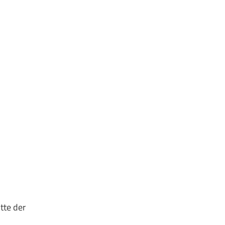
tte der