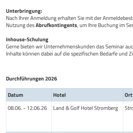
Unterbringung:
Nach Ihrer Anmeldung erhalten Sie mit der Anmeldebest
Nutzung des
Abrufkontingents
, um Ihre Buchung im S
Inhouse-Schulung
Gerne bieten wir Unternehmenskunden das Seminar auch a
Inhalte können dabei auf die spezifischen Bedarfe und 
Durchführungen 2026
Datum
Hotel
Ort
08.06. - 12.06.26
Land & Golf Hotel Stromberg
Str