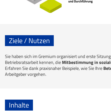
Ziele / Nutzen
Sie haben sich im Gremium organisiert und erste Sitzung
Betriebsratsarbeit kennen, die
Mitbestimmung in sozial
Erfahren Sie dank praxisnaher Beispiele, wie Sie Ihre
Bet
Arbeitgeber vorgehen.
Inhalte