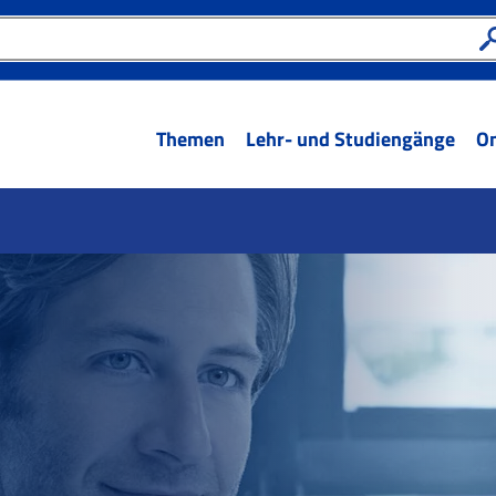
Themen
Lehr- und Studiengänge
On