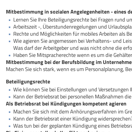
Mitbestimmung in sozialen Angelegenheiten - eines de
Lernen Sie Ihre Beteiligungsrechte bei Fragen rund 
Arbeitszeit -, Überstundenregelungen und Urlaubs
Rechte und Möglichkeiten für mobiles Arbeiten als Be
Wie agieren Sie angemessen bei Verhaltens- und Lei
Was darf der Arbeitgeber und was nicht ohne die erf
Haben Sie Mitspracherechte wenn es um die Gehälte
Mitbestimmung bei der Berufsbildung im Unternehm
Machen Sie sich stark, wenn es um Personalplanung, Beu
Beteiligungsrechte
Wie können Sie bei Einstellungen und Versetzungen Ih
Kann der Betriebsrat bei personellen Maßnahmen di
Als Betriebsrat bei Kündigungen kompetent agieren
Machen Sie sich mit dem Anhörungsverfahren im Gr
Kann der Betriebsrat einer Kündigung widersprechen
Was tun bei der geplanten Kündigung eines Betriebsr