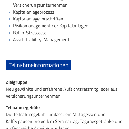
Versicherungsunternehmen
Kapitalanlageprozess
Kapitalanlagevorschriften
Risikomanagement der Kapitalanlagen
BaFin-Stresstest
Asset-Liability-Management
Teilnahmeinformationen
Zielgruppe
Neu gewählte und erfahrene Aufsichtsratsmitglieder aus
Versicherungsunternehmen.
Teilnahmegebühr
Die Teilnahmegebühr umfasst ein Mittagessen und
Kaffeepausen pro vollem Seminartag, Tagungsgetränke und
umfangreiche Arbeitsunterlagen.