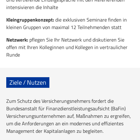
intensivieren die Inhalte
Kleingruppenkonzept:
die exklusiven Seminare finden in
kleinen Gruppen von maximal 12 Teilnehmenden statt
Netzwerk:
pflegen Sie Ihr Netzwerk und diskutieren Sie
offen mit Ihren Kolleginnen und Kollegen in vertraulicher
Runde
Ziele / Nutzen
Zum Schutz des Versicherungsnehmers fordert die
Bundesanstalt für Finanzdienstleistungsaufsicht (BaFin)
Versicherungsunternehmen auf, Maßnahmen zu ergreifen,
um die Anforderungen an ein modernes und effizientes
Management der Kapitalanlagen zu begleiten.