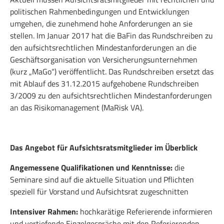
politischen Rahmenbedingungen und Entwicklungen
umgehen, die zunehmend hohe Anforderungen an sie
stellen. Im Januar 2017 hat die BaFin das Rundschreiben zu
den aufsichtsrechtlichen Mindestanforderungen an die
Geschäftsorganisation von Versicherungsunternehmen
(kurz „MaGo“) veröffentlicht. Das Rundschreiben ersetzt das
mit Ablauf des 31.12.2015 aufgehobene Rundschreiben
3/2009 zu den aufsichtsrechtlichen Mindestanforderungen
an das Risikomanagement (MaRisk VA).
Das Angebot für Aufsichtsratsmitglieder im Überblick
Angemessene Qualifikationen und Kenntnisse:
die
Seminare sind auf die aktuelle Situation und Pflichten
speziell für Vorstand und Aufsichtsrat zugeschnitten
Intensiver Rahmen:
hochkarätige Referierende informieren
und vertiefende Einzelgespräche mit den Referierenden