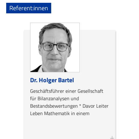
Referent:innen
Dr. Holger Bartel
Geschäftsführer einer Gesellschaft
für Bilanzanalysen und
Bestandsbewertungen * Davor Leiter
Leben Mathematik in einem
Versicherungsunternehmen für die
Bereiche Produktentwicklung,
Bestandscontrolling,