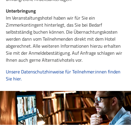
Unterbringung
Im Veranstaltungshotel haben wir für Sie ein
Zimmerkontingent hinterlegt, das Sie bei Bedarf
selbstständig buchen können. Die Übernachtungskosten
werden dann vom Teilnehmenden direkt mit dem Hotel
abgerechnet. Alle weiteren Informationen hierzu erhalten
Sie mit der Anmeldebestätigung. Auf Anfrage schlagen wir
Ihnen auch gerne Alternativhotels vor.
Unsere Datenschutzhinweise für Teilnehmer:innen finden
Sie hier.