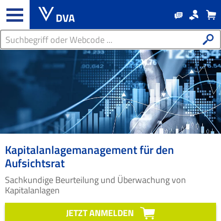
Kapitalanlagemanagement für den
Aufsichtsrat
Sachkundige Beurteilung und Überwachung von
Kapitalanlagen
JETZT ANMELDEN