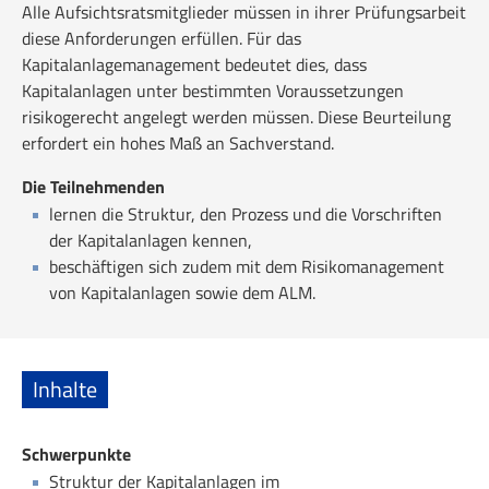
Alle Aufsichtsratsmitglieder müssen in ihrer Prüfungsarbeit
diese Anforderungen erfüllen. Für das
Kapitalanlagemanagement bedeutet dies, dass
Kapitalanlagen unter bestimmten Voraussetzungen
risikogerecht angelegt werden müssen. Diese Beurteilung
erfordert ein hohes Maß an Sachverstand.
Die Teilnehmenden
lernen die Struktur, den Prozess und die Vorschriften
der Kapitalanlagen kennen,
beschäftigen sich zudem mit dem Risikomanagement
von Kapitalanlagen sowie dem ALM.
Inhalte
Schwerpunkte
Struktur der Kapitalanlagen im