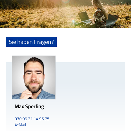
Sie haben Fragen?
Max Sperling
030 99 21 14 95 75
E-Mail