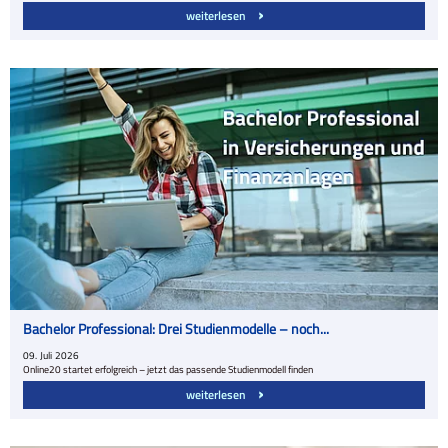
weiterlesen
Bachelor Professional: Drei Studienmodelle – noch...
09.
Juli
2026
Online20 startet erfolgreich – jetzt das passende Studienmodell finden
weiterlesen