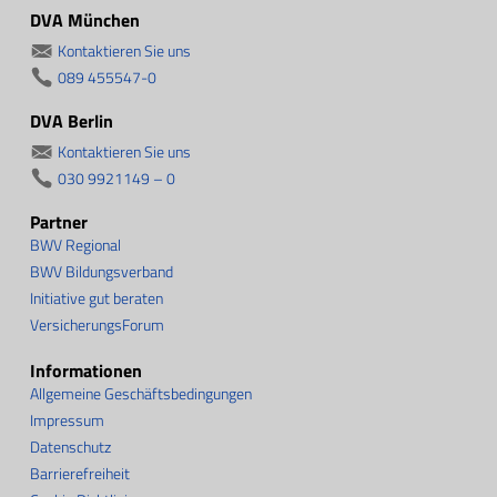
DVA München
Kontaktieren Sie uns
089 455547-0
DVA Berlin
Kontaktieren Sie uns
030 9921149 – 0
Partner
BWV Regional
BWV Bildungsverband
Initiative gut beraten
VersicherungsForum
Informationen
Allgemeine Geschäftsbedingungen
Impressum
Datenschutz
Barrierefreiheit