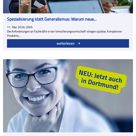
Spezialisierung statt Generalismus: Warum neue...
11.
Mai
2026
| DVA
Die Anforderungen an Fachkräfte in der Versicherungswirtschaft steigen spürbar. Komplexere
Produkte,…
weiterlesen