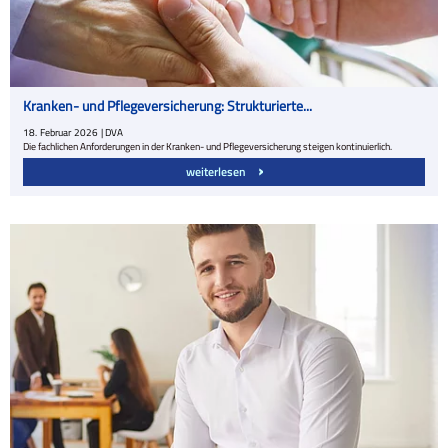
Kranken- und Pflegeversicherung: Strukturierte...
18.
Februar
2026
| DVA
Die fachlichen Anforderungen in der Kranken- und Pflegeversicherung steigen kontinuierlich.
weiterlesen