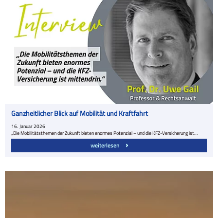
Ganzheitlicher Blick auf Mobilität und Kraftfahrt
16.
Januar
2026
„Die Mobilitätsthemen der Zukunft bieten enormes Potenzial – und die KFZ-Versicherung ist…
weiterlesen