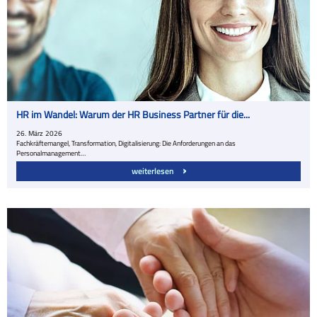
HR im Wandel: Warum der HR Business Partner für die...
26.
März
2026
Fachkräftemangel, Transformation, Digitalisierung: Die Anforderungen an das
Personalmanagement…
weiterlesen