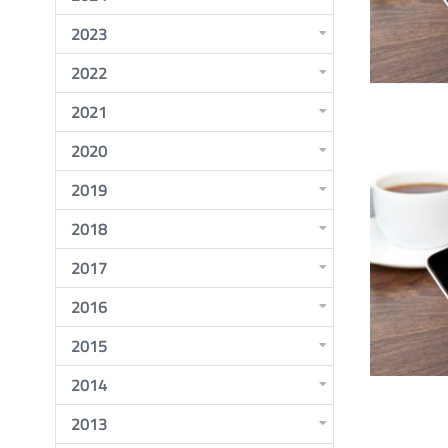
2023
2022
2021
2020
2019
2018
2017
2016
2015
2014
2013