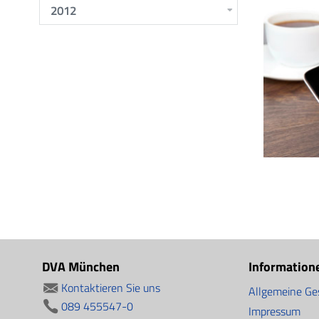
2012
DVA München
Information
Kontaktieren Sie uns
Allgemeine Ge
089 455547-0
Impressum