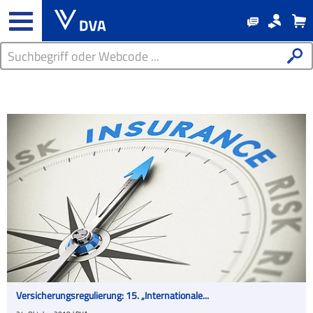
Versicherungsregulierung: 15. „Internationale...