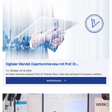
Digitaler Wandel: Experteninterview mit Prof. Dr....
12.
Oktober
2018
| DVA
Im Video-Interview erläutert Prof. Dr. Thomas Hess, Leiter des Seminars E-Insurance, welchen…
weiterlesen