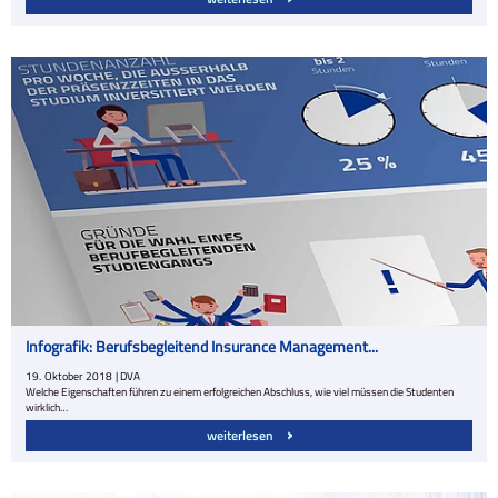
Infografik: Berufsbegleitend Insurance Management...
19.
Oktober
2018
| DVA
Welche Eigenschaften führen zu einem erfolgreichen Abschluss, wie viel müssen die Studenten
wirklich…
weiterlesen