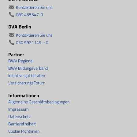
Kontaktieren Sie uns
089 455547-0
DVA Berlin
Kontaktieren Sie uns
030 9921149 – 0
Partner
BWV Regional
BWV Bildungsverband
Initiative gut beraten
VersicherungsForum
Informationen
Allgemeine Geschäftsbedingungen
Impressum
Datenschutz
Barrierefreiheit
Cookie Richtlinien