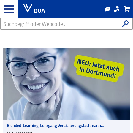
Blended-Learning-Lehrgang Versicherungsfachmann...