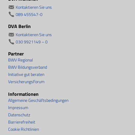
Kontaktieren Sie uns
089 455547-0
DVA Berlin
Kontaktieren Sie uns
030 9921149 – 0
Partner
BWV Regional
BWV Bildungsverband
Initiative gut beraten
VersicherungsForum
Informationen
Allgemeine Geschäftsbedingungen
Impressum
Datenschutz
Barrierefreiheit
Cookie Richtlinien