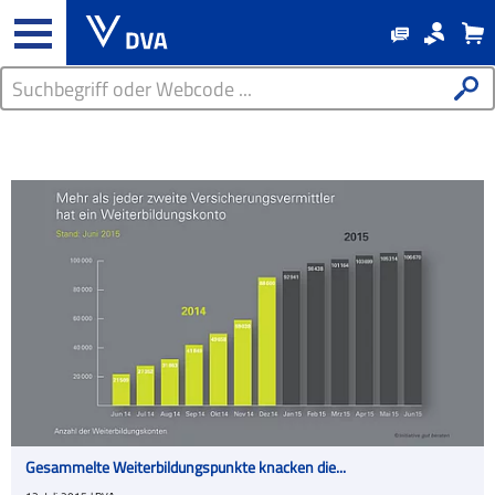
Gesammelte Weiterbildungspunkte knacken die...