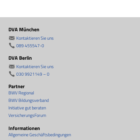
DVA München
Kontaktieren Sie uns
089 455547-0
DVA Berlin
Kontaktieren Sie uns
030 9921149 – 0
Partner
BWV Regional
BWV Bildungsverband
Initiative gut beraten
VersicherungsForum
Informationen
Allgemeine Geschäftsbedingungen