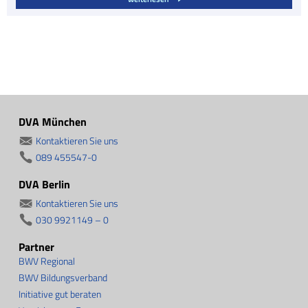
DVA München
Kontaktieren Sie uns
089 455547-0
DVA Berlin
Kontaktieren Sie uns
030 9921149 – 0
Partner
BWV Regional
BWV Bildungsverband
Initiative gut beraten