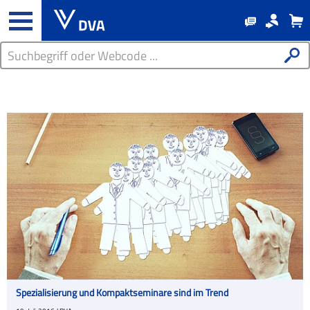
Spezialisierung und Kompaktseminare sind im Trend