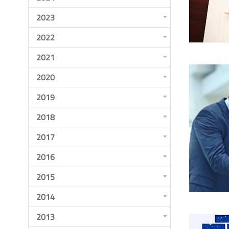
2023
2022
2021
2020
2019
2018
2017
2016
2015
2014
2013