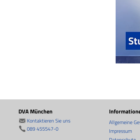
DVA München
Information
Kontaktieren Sie uns
Allgemeine Ge
089 455547-0
Impressum
Datenschutz