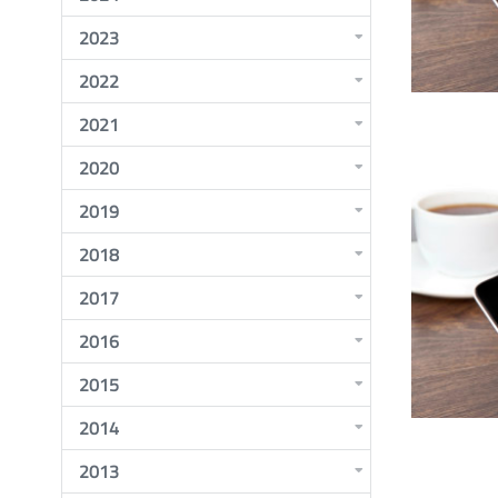
2023
2022
2021
2020
2019
2018
2017
2016
2015
2014
2013