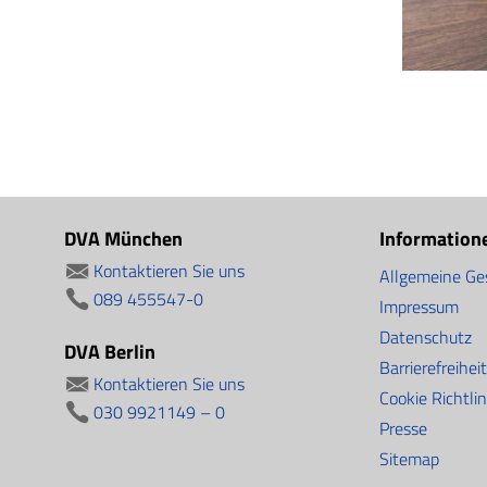
DVA München
Information
Kontaktieren Sie uns
Allgemeine Ge
089 455547-0
Impressum
Datenschutz
DVA Berlin
Barrierefreiheit
Kontaktieren Sie uns
Cookie Richtli
030 9921149 – 0
Presse
Sitemap