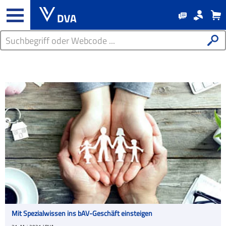
Mit Spezialwissen ins bAV-Geschäft einsteigen