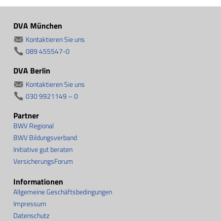
DVA München
Kontaktieren Sie uns
089 455547-0
DVA Berlin
Kontaktieren Sie uns
030 9921149 – 0
Partner
BWV Regional
BWV Bildungsverband
Initiative gut beraten
VersicherungsForum
Informationen
Allgemeine Geschäftsbedingungen
Impressum
Datenschutz