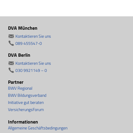
DVA München
Kontaktieren Sie uns
089 455547-0
DVA Berlin
Kontaktieren Sie uns
030 9921149 – 0
Partner
BWV Regional
BWV Bildungsverband
Initiative gut beraten
VersicherungsForum
Informationen
Allgemeine Geschäftsbedingungen