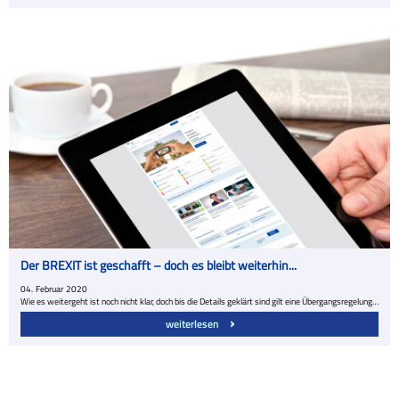
Der BREXIT ist geschafft – doch es bleibt weiterhin...
04.
Februar
2020
Wie es weitergeht ist noch nicht klar, doch bis die Details geklärt sind gilt eine Übergangsregelung…
weiterlesen