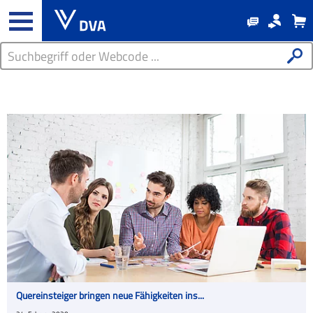
Quereinsteiger bringen neue Fähigkeiten ins...