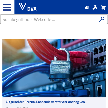
Aufgrund der Corona-Pandemie verstärkter Anstieg von...