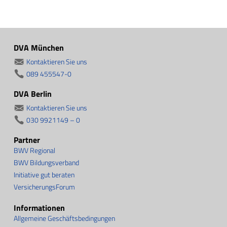
DVA München
Kontaktieren Sie uns
089 455547-0
DVA Berlin
Kontaktieren Sie uns
030 9921149 – 0
Partner
BWV Regional
BWV Bildungsverband
Initiative gut beraten
VersicherungsForum
Informationen
Allgemeine Geschäftsbedingungen